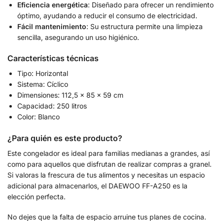
Eficiencia energética
: Diseñado para ofrecer un rendimiento
óptimo, ayudando a reducir el consumo de electricidad.
Fácil mantenimiento
: Su estructura permite una limpieza
sencilla, asegurando un uso higiénico.
Características técnicas
Tipo: Horizontal
Sistema: Cíclico
Dimensiones: 112,5 x 85 x 59 cm
Capacidad: 250 litros
Color: Blanco
¿Para quién es este producto?
Este congelador es ideal para familias medianas a grandes, así
como para aquellos que disfrutan de realizar compras a granel.
Si valoras la frescura de tus alimentos y necesitas un espacio
adicional para almacenarlos, el DAEWOO FF-A250 es la
elección perfecta.
No dejes que la falta de espacio arruine tus planes de cocina.