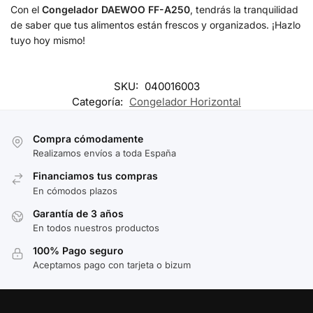
Con el
Congelador DAEWOO FF-A250
, tendrás la tranquilidad
de saber que tus alimentos están frescos y organizados. ¡Hazlo
tuyo hoy mismo!
SKU:
040016003
Categoría:
Congelador Horizontal
Compra cómodamente
Realizamos envíos a toda España
Financiamos tus compras
En cómodos plazos
Garantía de 3 años
En todos nuestros productos
100% Pago seguro
Aceptamos pago con tarjeta o bizum