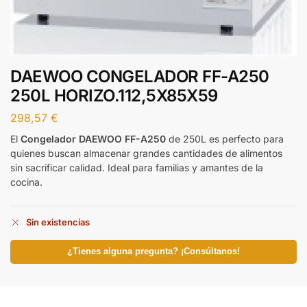
DAEWOO CONGELADOR FF-A250
250L HORIZO.112,5X85X59
298,57
€
El
Congelador DAEWOO FF-A250
de 250L es perfecto para
quienes buscan almacenar grandes cantidades de alimentos
sin sacrificar calidad. Ideal para familias y amantes de la
cocina.
Sin existencias
¿Tienes alguna pregunta? ¡Consúltanos!