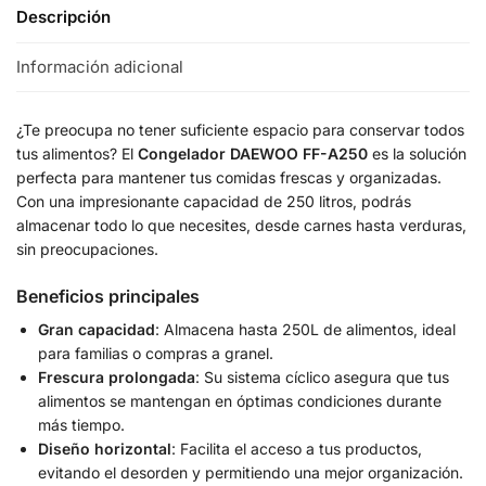
Descripción
Información adicional
¿Te preocupa no tener suficiente espacio para conservar todos
tus alimentos? El
Congelador DAEWOO FF-A250
es la solución
perfecta para mantener tus comidas frescas y organizadas.
Con una impresionante capacidad de 250 litros, podrás
almacenar todo lo que necesites, desde carnes hasta verduras,
sin preocupaciones.
Beneficios principales
Gran capacidad
: Almacena hasta 250L de alimentos, ideal
para familias o compras a granel.
Frescura prolongada
: Su sistema cíclico asegura que tus
alimentos se mantengan en óptimas condiciones durante
más tiempo.
Diseño horizontal
: Facilita el acceso a tus productos,
evitando el desorden y permitiendo una mejor organización.