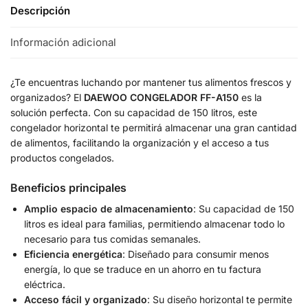
Descripción
Información adicional
¿Te encuentras luchando por mantener tus alimentos frescos y
organizados? El
DAEWOO CONGELADOR FF-A150
es la
solución perfecta. Con su capacidad de 150 litros, este
congelador horizontal te permitirá almacenar una gran cantidad
de alimentos, facilitando la organización y el acceso a tus
productos congelados.
Beneficios principales
Amplio espacio de almacenamiento
: Su capacidad de 150
litros es ideal para familias, permitiendo almacenar todo lo
necesario para tus comidas semanales.
Eficiencia energética
: Diseñado para consumir menos
energía, lo que se traduce en un ahorro en tu factura
eléctrica.
Acceso fácil y organizado
: Su diseño horizontal te permite