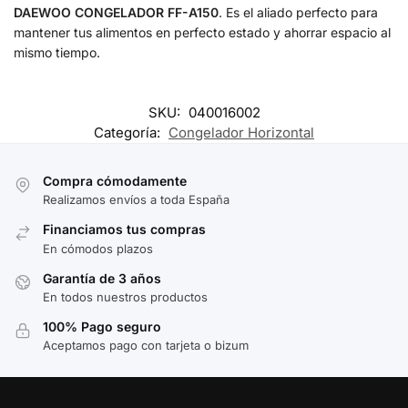
DAEWOO CONGELADOR FF-A150
. Es el aliado perfecto para
mantener tus alimentos en perfecto estado y ahorrar espacio al
mismo tiempo.
SKU:
040016002
Categoría:
Congelador Horizontal
Compra cómodamente
Realizamos envíos a toda España
Financiamos tus compras
En cómodos plazos
Garantía de 3 años
En todos nuestros productos
100% Pago seguro
Aceptamos pago con tarjeta o bizum