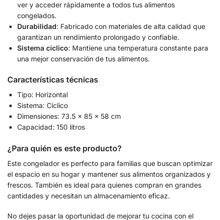
ver y acceder rápidamente a todos tus alimentos
congelados.
Durabilidad
: Fabricado con materiales de alta calidad que
garantizan un rendimiento prolongado y confiable.
Sistema cíclico
: Mantiene una temperatura constante para
una mejor conservación de tus alimentos.
Características técnicas
Tipo: Horizontal
Sistema: Cíclico
Dimensiones: 73.5 x 85 x 58 cm
Capacidad: 150 litros
¿Para quién es este producto?
Este congelador es perfecto para familias que buscan optimizar
el espacio en su hogar y mantener sus alimentos organizados y
frescos. También es ideal para quienes compran en grandes
cantidades y necesitan un almacenamiento eficaz.
No dejes pasar la oportunidad de mejorar tu cocina con el