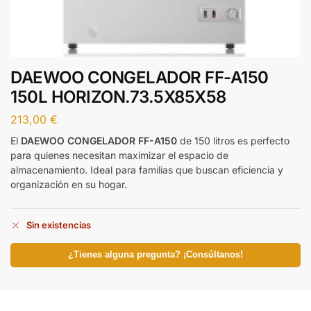
DAEWOO CONGELADOR FF-A150
150L HORIZON.73.5X85X58
213,00
€
El
DAEWOO CONGELADOR FF-A150
de 150 litros es perfecto
para quienes necesitan maximizar el espacio de
almacenamiento. Ideal para familias que buscan eficiencia y
organización en su hogar.
Sin existencias
¿Tienes alguna pregunta? ¡Consúltanos!