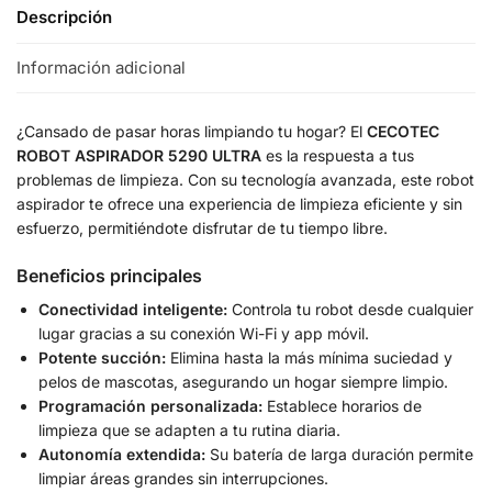
Descripción
Información adicional
¿Cansado de pasar horas limpiando tu hogar? El
CECOTEC
ROBOT ASPIRADOR 5290 ULTRA
es la respuesta a tus
problemas de limpieza. Con su tecnología avanzada, este robot
aspirador te ofrece una experiencia de limpieza eficiente y sin
esfuerzo, permitiéndote disfrutar de tu tiempo libre.
Beneficios principales
Conectividad inteligente:
Controla tu robot desde cualquier
lugar gracias a su conexión Wi-Fi y app móvil.
Potente succión:
Elimina hasta la más mínima suciedad y
pelos de mascotas, asegurando un hogar siempre limpio.
Programación personalizada:
Establece horarios de
limpieza que se adapten a tu rutina diaria.
Autonomía extendida:
Su batería de larga duración permite
limpiar áreas grandes sin interrupciones.