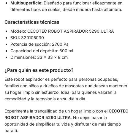
Multisuperficie:
Diseñado para funcionar eficazmente en
diferentes tipos de suelos, desde madera hasta alfombra.
Características técnicas
Modelo: CECOTEC ROBOT ASPIRADOR 5290 ULTRA
SKU: 320105030
Potencia de succión: 2700 Pa
Capacidad del depósito: 600 ml
Dimensiones: 33 x 33 x 8 cm
¿Para quién es este producto?
Este robot aspirador es perfecto para personas ocupadas,
familias con niños y dueños de mascotas que desean mantener
su hogar limpio sin esfuerzo. Ideal para quienes valoran la
comodidad y la tecnología en su día a día.
Experimenta la tranquilidad de un hogar limpio con el
CECOTEC
ROBOT ASPIRADOR 5290 ULTRA
. No dejes pasar la
oportunidad de simplificar tu vida y disfrutar de más tiempo
para ti.