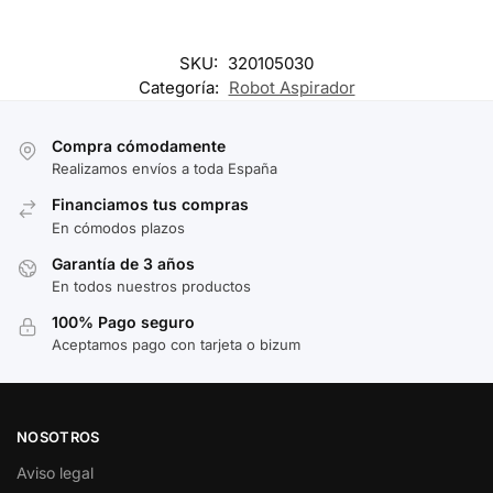
SKU:
320105030
Categoría:
Robot Aspirador
Compra cómodamente
Realizamos envíos a toda España
Financiamos tus compras
En cómodos plazos
Garantía de 3 años
En todos nuestros productos
100% Pago seguro
Aceptamos pago con tarjeta o bizum
NOSOTROS
Aviso legal