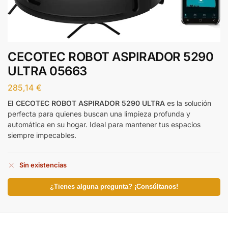
CECOTEC ROBOT ASPIRADOR 5290
ULTRA 05663
285,14
€
El CECOTEC ROBOT ASPIRADOR 5290 ULTRA
es la solución
perfecta para quienes buscan una limpieza profunda y
automática en su hogar. Ideal para mantener tus espacios
siempre impecables.
Sin existencias
¿Tienes alguna pregunta? ¡Consúltanos!