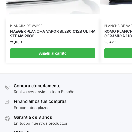
PLANCHA DE VAPOR
PLANCHA DE VA
HAEGER PLANCHA VAPOR SI.280.012B ULTRA
ROMO PLANCH
STEAM 2800
CERAMICA 11
25,00
€
25,42
€
Añadir al carrito
Compra cómodamente
Realizamos envíos a toda España
Financiamos tus compras
En cómodos plazos
Garantía de 3 años
En todos nuestros productos