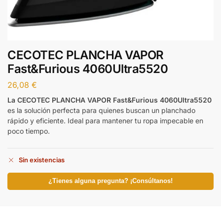
CECOTEC PLANCHA VAPOR
Fast&Furious 4060Ultra5520
26,08
€
La CECOTEC PLANCHA VAPOR Fast&Furious 4060Ultra5520
es la solución perfecta para quienes buscan un planchado
rápido y eficiente. Ideal para mantener tu ropa impecable en
poco tiempo.
Sin existencias
¿Tienes alguna pregunta? ¡Consúltanos!