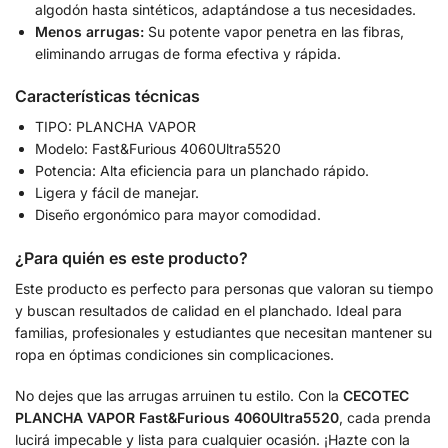
algodón hasta sintéticos, adaptándose a tus necesidades.
Menos arrugas:
Su potente vapor penetra en las fibras,
eliminando arrugas de forma efectiva y rápida.
Características técnicas
TIPO: PLANCHA VAPOR
Modelo: Fast&Furious 4060Ultra5520
Potencia: Alta eficiencia para un planchado rápido.
Ligera y fácil de manejar.
Diseño ergonómico para mayor comodidad.
¿Para quién es este producto?
Este producto es perfecto para personas que valoran su tiempo
y buscan resultados de calidad en el planchado. Ideal para
familias, profesionales y estudiantes que necesitan mantener su
ropa en óptimas condiciones sin complicaciones.
No dejes que las arrugas arruinen tu estilo. Con la
CECOTEC
PLANCHA VAPOR Fast&Furious 4060Ultra5520
, cada prenda
lucirá impecable y lista para cualquier ocasión. ¡Hazte con la