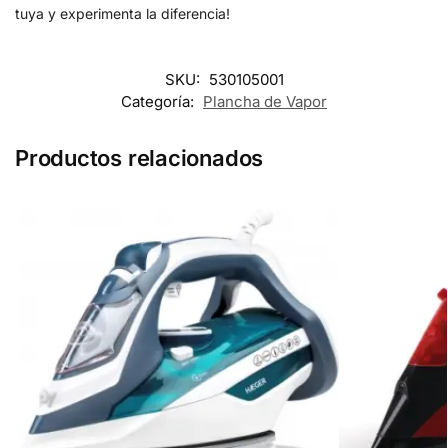
tuya y experimenta la diferencia!
SKU:
530105001
Categoría:
Plancha de Vapor
Productos relacionados