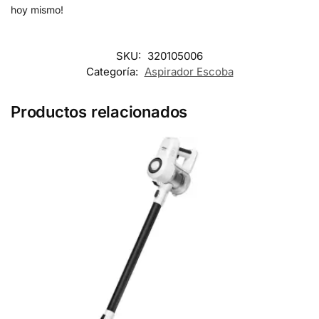
hoy mismo!
SKU:
320105006
Categoría:
Aspirador Escoba
Productos relacionados