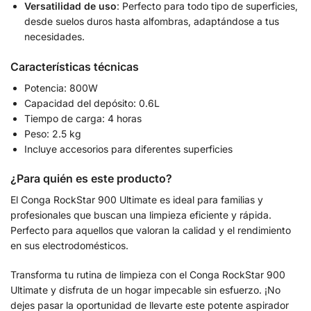
Versatilidad de uso
: Perfecto para todo tipo de superficies,
desde suelos duros hasta alfombras, adaptándose a tus
necesidades.
Características técnicas
Potencia: 800W
Capacidad del depósito: 0.6L
Tiempo de carga: 4 horas
Peso: 2.5 kg
Incluye accesorios para diferentes superficies
¿Para quién es este producto?
El Conga RockStar 900 Ultimate es ideal para familias y
profesionales que buscan una limpieza eficiente y rápida.
Perfecto para aquellos que valoran la calidad y el rendimiento
en sus electrodomésticos.
Transforma tu rutina de limpieza con el Conga RockStar 900
Ultimate y disfruta de un hogar impecable sin esfuerzo. ¡No
dejes pasar la oportunidad de llevarte este potente aspirador