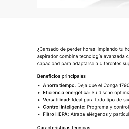
¿Cansado de perder horas limpiando tu ho
aspirador combina tecnología avanzada con
capacidad para adaptarse a diferentes sup
Beneficios principales
Ahorra tiempo
: Deja que el Conga 1790
Eficiencia energética
: Su diseño optimi
Versatilidad
: Ideal para todo tipo de 
Control inteligente
: Programa y control
Filtro HEPA
: Atrapa alérgenos y partícu
Características técnicas