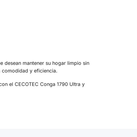
e desean mantener su hogar limpio sin
n comodidad y eficiencia.
e con el CECOTEC Conga 1790 Ultra y