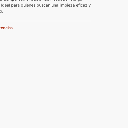
. Ideal para quienes buscan una limpieza eficaz y
o.
stencias