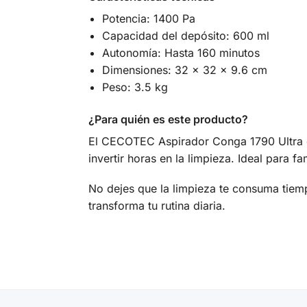
Potencia: 1400 Pa
Capacidad del depósito: 600 ml
Autonomía: Hasta 160 minutos
Dimensiones: 32 x 32 x 9.6 cm
Peso: 3.5 kg
¿Para quién es este producto?
El CECOTEC Aspirador Conga 1790 Ultra e
invertir horas en la limpieza. Ideal para 
No dejes que la limpieza te consuma tiem
transforma tu rutina diaria.