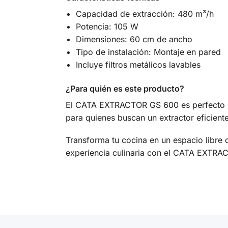
Capacidad de extracción: 480 m³/h
Potencia: 105 W
Dimensiones: 60 cm de ancho
Tipo de instalación: Montaje en pared
Incluye filtros metálicos lavables
¿Para quién es este producto?
El CATA EXTRACTOR GS 600 es perfecto pa
para quienes buscan un extractor eficiente
Transforma tu cocina en un espacio libre 
experiencia culinaria con el CATA EXTR