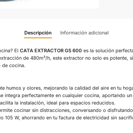
Descripción
Información adicional
ocina? El
CATA EXTRACTOR GS 600
es la solución perfect
xtracción de 480m³/h, este extractor no solo es potente, 
o de cocina.
e humos y olores, mejorando la calidad del aire en tu hoga
e integra perfectamente en cualquier cocina, aportando un 
ilita la instalación, ideal para espacios reducidos.
rmite cocinar sin distracciones, conversando o disfrutand
105 W, ahorrando en tu factura de electricidad sin sacrifi