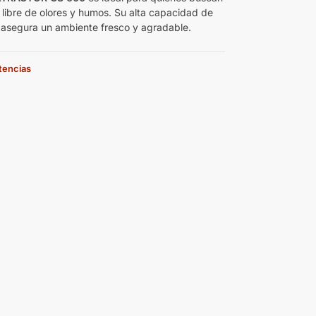
 libre de olores y humos. Su alta capacidad de
 asegura un ambiente fresco y agradable.
stencias