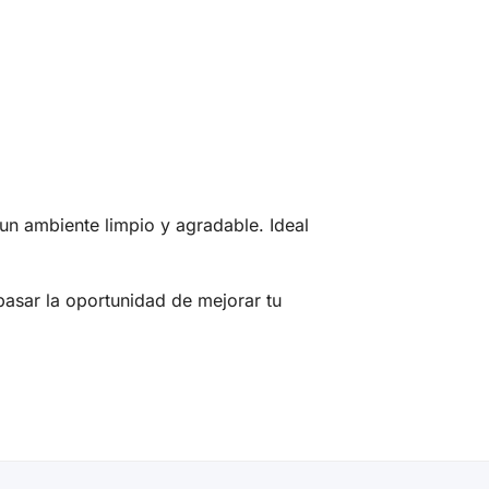
n ambiente limpio y agradable. Ideal
pasar la oportunidad de mejorar tu