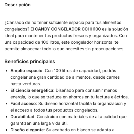
Descripción
¿Cansado de no tener suficiente espacio para tus alimentos
congelados? El
CANDY CONGELADOR CCHH100
es la solución
ideal para mantener tus productos frescos y organizados. Con
una capacidad de 100 litros, este congelador horizontal te
permite almacenar todo lo que necesites sin preocupaciones.
Beneficios principales
Amplio espacio
: Con 100 litros de capacidad, podrás
congelar una gran cantidad de alimentos, desde carnes
hasta verduras.
Eficiencia energética
: Diseñado para consumir menos
energía, lo que se traduce en ahorros en tu factura eléctrica.
Fácil acceso
: Su diseño horizontal facilita la organización y
el acceso a todos tus productos congelados.
Durabilidad
: Construido con materiales de alta calidad que
garantizan una larga vida útil.
Diseño elegante
: Su acabado en blanco se adapta a