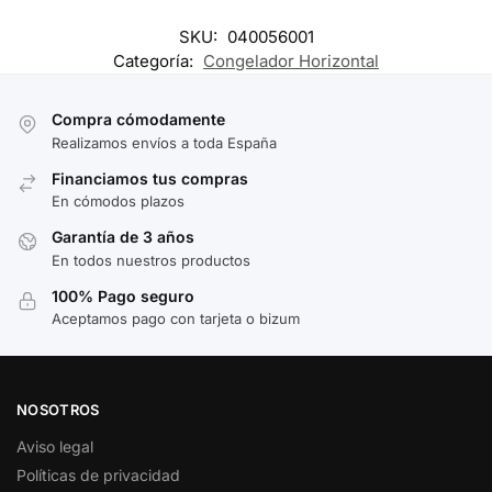
SKU:
040056001
Categoría:
Congelador Horizontal
Compra cómodamente
Realizamos envíos a toda España
Financiamos tus compras
En cómodos plazos
Garantía de 3 años
En todos nuestros productos
100% Pago seguro
Aceptamos pago con tarjeta o bizum
NOSOTROS
Aviso legal
Políticas de privacidad