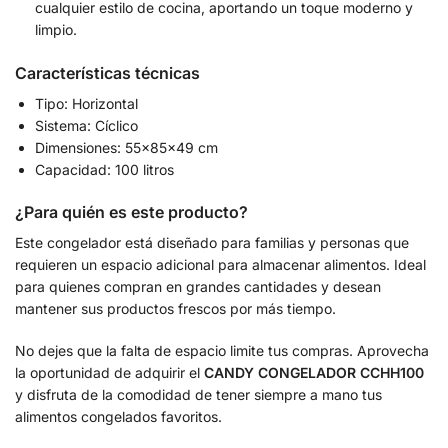
cualquier estilo de cocina, aportando un toque moderno y
limpio.
Características técnicas
Tipo: Horizontal
Sistema: Cíclico
Dimensiones: 55x85x49 cm
Capacidad: 100 litros
¿Para quién es este producto?
Este congelador está diseñado para familias y personas que
requieren un espacio adicional para almacenar alimentos. Ideal
para quienes compran en grandes cantidades y desean
mantener sus productos frescos por más tiempo.
No dejes que la falta de espacio limite tus compras. Aprovecha
la oportunidad de adquirir el
CANDY CONGELADOR CCHH100
y disfruta de la comodidad de tener siempre a mano tus
alimentos congelados favoritos.