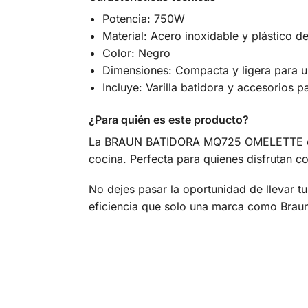
Potencia: 750W
Material: Acero inoxidable y plástico de
Color: Negro
Dimensiones: Compacta y ligera para u
Incluye: Varilla batidora y accesorios p
¿Para quién es este producto?
La BRAUN BATIDORA MQ725 OMELETTE es id
cocina. Perfecta para quienes disfrutan c
No dejes pasar la oportunidad de llevar 
eficiencia que solo una marca como Braun