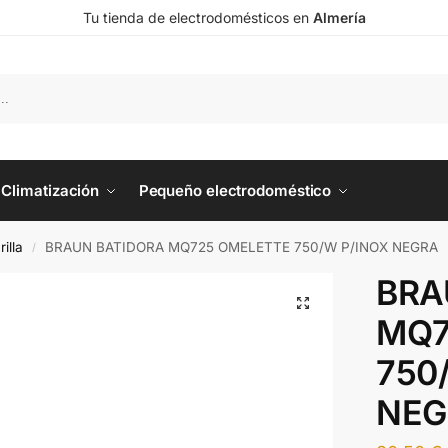
Tu tienda de electrodomésticos en
Almería
Climatización
Pequeño electrodoméstico
illa
BRAUN BATIDORA MQ725 OMELETTE 750/W P/INOX NEGRA
/
BRA
MQ7
750
NEG