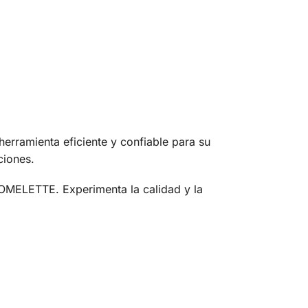
ramienta eficiente y confiable para su
ciones.
 OMELETTE. Experimenta la calidad y la