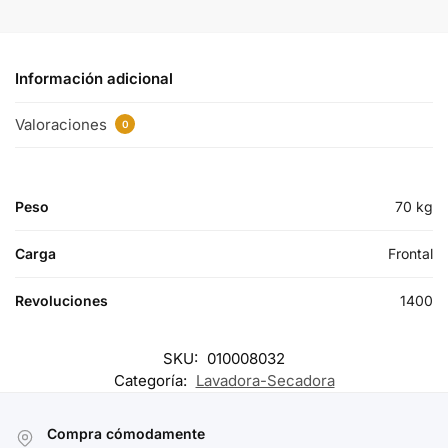
Información adicional
Valoraciones
0
Peso
70 kg
Carga
Frontal
Revoluciones
1400
SKU:
010008032
Categoría:
Lavadora-Secadora
Compra cómodamente