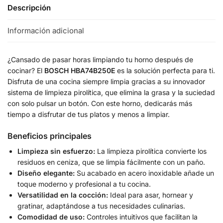
Descripción
Información adicional
¿Cansado de pasar horas limpiando tu horno después de
cocinar? El
BOSCH HBA74B250E
es la solución perfecta para ti.
Disfruta de una cocina siempre limpia gracias a su innovador
sistema de limpieza pirolítica, que elimina la grasa y la suciedad
con solo pulsar un botón. Con este horno, dedicarás más
tiempo a disfrutar de tus platos y menos a limpiar.
Beneficios principales
Limpieza sin esfuerzo:
La limpieza pirolítica convierte los
residuos en ceniza, que se limpia fácilmente con un paño.
Diseño elegante:
Su acabado en acero inoxidable añade un
toque moderno y profesional a tu cocina.
Versatilidad en la cocción:
Ideal para asar, hornear y
gratinar, adaptándose a tus necesidades culinarias.
Comodidad de uso:
Controles intuitivos que facilitan la