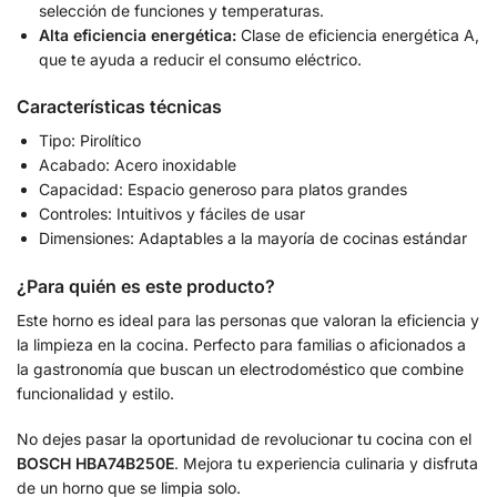
selección de funciones y temperaturas.
Alta eficiencia energética:
Clase de eficiencia energética A,
que te ayuda a reducir el consumo eléctrico.
Características técnicas
Tipo: Pirolítico
Acabado: Acero inoxidable
Capacidad: Espacio generoso para platos grandes
Controles: Intuitivos y fáciles de usar
Dimensiones: Adaptables a la mayoría de cocinas estándar
¿Para quién es este producto?
Este horno es ideal para las personas que valoran la eficiencia y
la limpieza en la cocina. Perfecto para familias o aficionados a
la gastronomía que buscan un electrodoméstico que combine
funcionalidad y estilo.
No dejes pasar la oportunidad de revolucionar tu cocina con el
BOSCH HBA74B250E
. Mejora tu experiencia culinaria y disfruta
de un horno que se limpia solo.