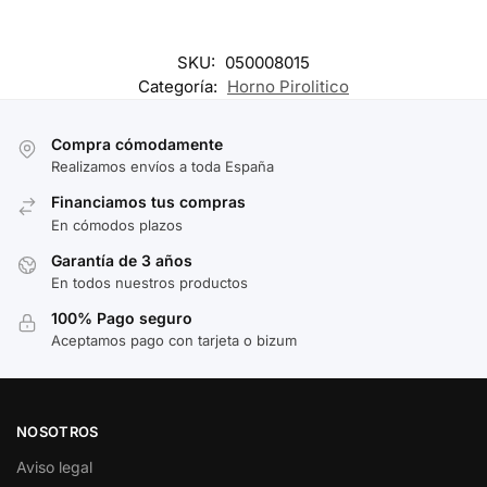
SKU:
050008015
Categoría:
Horno Pirolitico
Compra cómodamente
Realizamos envíos a toda España
Financiamos tus compras
En cómodos plazos
Garantía de 3 años
En todos nuestros productos
100% Pago seguro
Aceptamos pago con tarjeta o bizum
NOSOTROS
Aviso legal