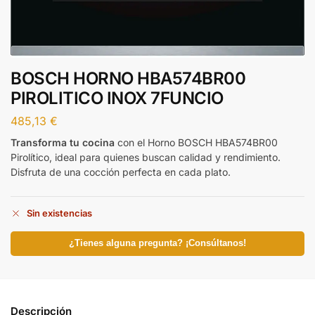
BOSCH HORNO HBA574BR00
PIROLITICO INOX 7FUNCIO
485,13
€
Transforma tu cocina
con el Horno BOSCH HBA574BR00
Pirolítico, ideal para quienes buscan calidad y rendimiento.
Disfruta de una cocción perfecta en cada plato.
Sin existencias
¿Tienes alguna pregunta? ¡Consúltanos!
Descripción