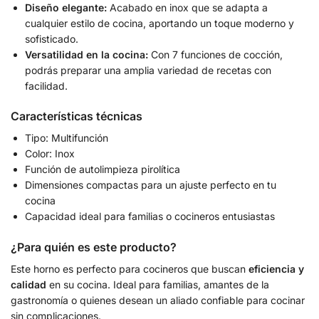
Diseño elegante:
Acabado en inox que se adapta a
cualquier estilo de cocina, aportando un toque moderno y
sofisticado.
Versatilidad en la cocina:
Con 7 funciones de cocción,
podrás preparar una amplia variedad de recetas con
facilidad.
Características técnicas
Tipo: Multifunción
Color: Inox
Función de autolimpieza pirolítica
Dimensiones compactas para un ajuste perfecto en tu
cocina
Capacidad ideal para familias o cocineros entusiastas
¿Para quién es este producto?
Este horno es perfecto para cocineros que buscan
eficiencia y
calidad
en su cocina. Ideal para familias, amantes de la
gastronomía o quienes desean un aliado confiable para cocinar
sin complicaciones.