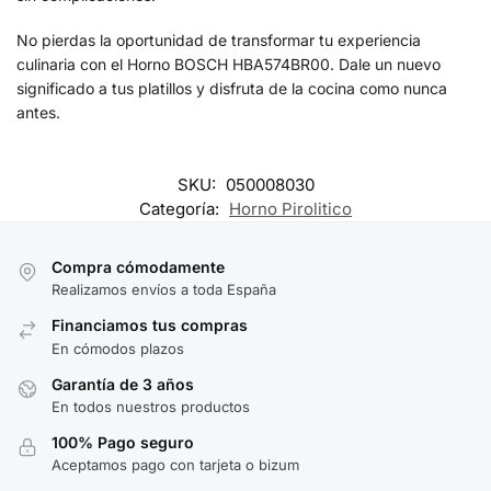
No pierdas la oportunidad de transformar tu experiencia
culinaria con el Horno BOSCH HBA574BR00. Dale un nuevo
significado a tus platillos y disfruta de la cocina como nunca
antes.
SKU:
050008030
Categoría:
Horno Pirolitico
Compra cómodamente
Realizamos envíos a toda España
Financiamos tus compras
En cómodos plazos
Garantía de 3 años
En todos nuestros productos
100% Pago seguro
Aceptamos pago con tarjeta o bizum