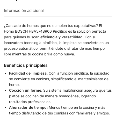
Información adicional
¿Cansado de hornos que no cumplen tus expectativas? El
Horno BOSCH HBA574BR00 Pirolítico es la solución perfecta
para quienes buscan
eficiencia y versatilidad
. Con su
innovadora tecnología pirolítica, la limpieza se convierte en un
proceso automático, permitiéndote disfrutar de más tiempo
libre mientras tu cocina brilla como nueva.
Beneficios principales
Facilidad de limpieza:
Con la función pirolítica, la suciedad
se convierte en cenizas, simplificando el mantenimiento del
horno.
Cocción uniforme:
Su sistema multifunción asegura que tus
platos se cocinen de manera homogénea, logrando
resultados profesionales.
Ahorrador de tiempo:
Menos tiempo en la cocina y más
tiempo disfrutando de tus comidas con familiares y amigos.