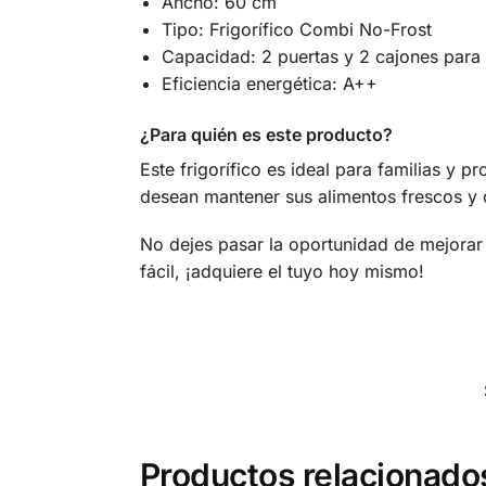
Ancho: 60 cm
Tipo: Frigorífico Combi No-Frost
Capacidad: 2 puertas y 2 cajones para
Eficiencia energética: A++
¿Para quién es este producto?
Este frigorífico es ideal para familias y 
desean mantener sus alimentos frescos y 
No dejes pasar la oportunidad de mejorar
fácil, ¡adquiere el tuyo hoy mismo!
Productos relacionado