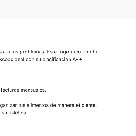
ta a tus problemas. Este frigorífico combi
xcepcional con su clasificación A++.
 facturas mensuales.
.
ganizar tus alimentos de manera eficiente.
su estética.