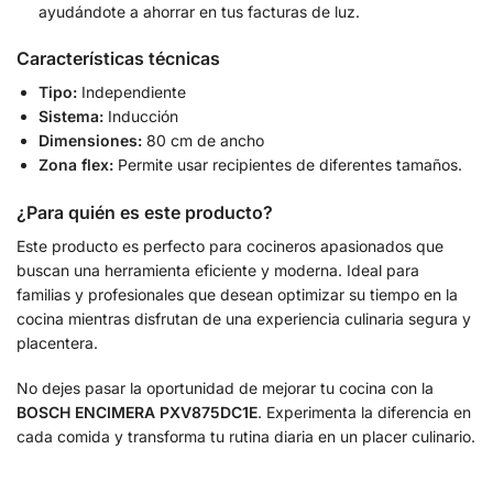
ayudándote a ahorrar en tus facturas de luz.
Características técnicas
Tipo:
Independiente
Sistema:
Inducción
Dimensiones:
80 cm de ancho
Zona flex:
Permite usar recipientes de diferentes tamaños.
¿Para quién es este producto?
Este producto es perfecto para cocineros apasionados que
buscan una herramienta eficiente y moderna. Ideal para
familias y profesionales que desean optimizar su tiempo en la
cocina mientras disfrutan de una experiencia culinaria segura y
placentera.
No dejes pasar la oportunidad de mejorar tu cocina con la
BOSCH ENCIMERA PXV875DC1E
. Experimenta la diferencia en
cada comida y transforma tu rutina diaria en un placer culinario.