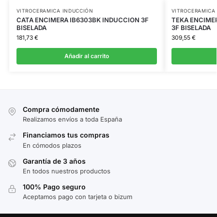
VITROCERAMICA INDUCCIÓN
VITROCERAMICA
CATA ENCIMERA IB6303BK INDUCCION 3F
TEKA ENCIME
BISELADA
3F BISELADA
181,73
€
309,55
€
Añadir al carrito
Compra cómodamente
Realizamos envíos a toda España
Financiamos tus compras
En cómodos plazos
Garantía de 3 años
En todos nuestros productos
100% Pago seguro
Aceptamos pago con tarjeta o bizum