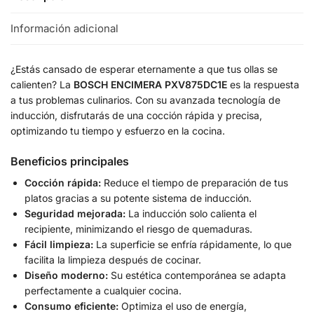
Información adicional
¿Estás cansado de esperar eternamente a que tus ollas se
calienten? La
BOSCH ENCIMERA PXV875DC1E
es la respuesta
a tus problemas culinarios. Con su avanzada tecnología de
inducción, disfrutarás de una cocción rápida y precisa,
optimizando tu tiempo y esfuerzo en la cocina.
Beneficios principales
Cocción rápida:
Reduce el tiempo de preparación de tus
platos gracias a su potente sistema de inducción.
Seguridad mejorada:
La inducción solo calienta el
recipiente, minimizando el riesgo de quemaduras.
Fácil limpieza:
La superficie se enfría rápidamente, lo que
facilita la limpieza después de cocinar.
Diseño moderno:
Su estética contemporánea se adapta
perfectamente a cualquier cocina.
Consumo eficiente:
Optimiza el uso de energía,