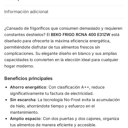
Información adicional
¿Cansado de frigoríficos que consumen demasiado y requieren
constantes deshielos? El
BEKO FRIGO RCNA 400 E31ZW
está
diseñado para ofrecerte la máxima eficiencia energética,
permitiéndote disfrutar de tus alimentos frescos sin
complicaciones. Su elegante diseño en blanco y sus amplias
capacidades lo convierten en la elección ideal para cualquier
hogar moderno.
Beneficios principales
Ahorro energético
: Con clasificación A++, reduce
significativamente tu factura de electricidad.
Sin escarcha
: La tecnología No-Frost evita la acumulación
de hielo, ahorrándote tiempo y esfuerzo en el
mantenimiento.
Amplio espacio
: Con dos puertas y dos cajones, organiza
tus alimentos de manera eficiente y accesible.