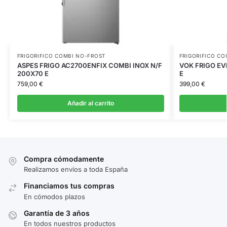
FRIGORIFICO COMBI NO-FROST
FRIGORIFICO CO
ASPES FRIGO AC2700ENFIX COMBI INOX N/F
VOK FRIGO EVR
200X70 E
E
759,00
€
399,00
€
Añadir al carrito
Compra cómodamente
Realizamos envíos a toda España
Financiamos tus compras
En cómodos plazos
Garantía de 3 años
En todos nuestros productos