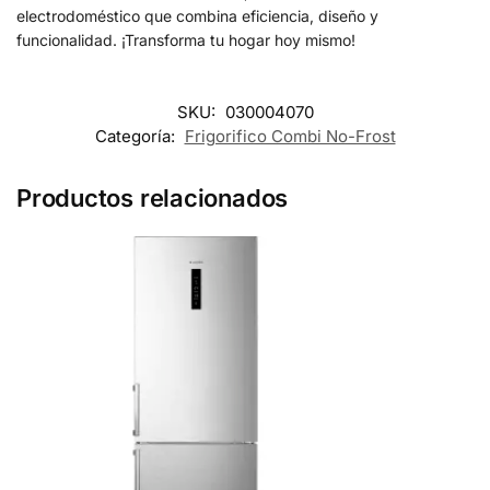
electrodoméstico que combina eficiencia, diseño y
funcionalidad. ¡Transforma tu hogar hoy mismo!
SKU:
030004070
Categoría:
Frigorifico Combi No-Frost
Productos relacionados