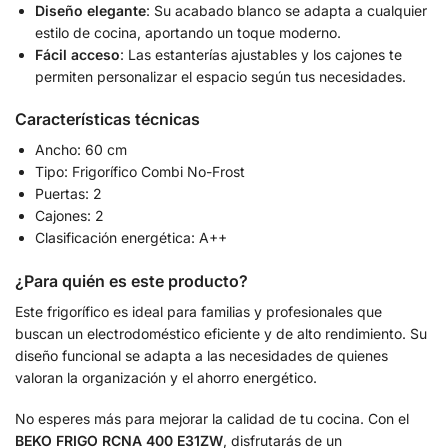
Diseño elegante
: Su acabado blanco se adapta a cualquier
estilo de cocina, aportando un toque moderno.
Fácil acceso
: Las estanterías ajustables y los cajones te
permiten personalizar el espacio según tus necesidades.
Características técnicas
Ancho: 60 cm
Tipo: Frigorífico Combi No-Frost
Puertas: 2
Cajones: 2
Clasificación energética: A++
¿Para quién es este producto?
Este frigorífico es ideal para familias y profesionales que
buscan un electrodoméstico eficiente y de alto rendimiento. Su
diseño funcional se adapta a las necesidades de quienes
valoran la organización y el ahorro energético.
No esperes más para mejorar la calidad de tu cocina. Con el
BEKO FRIGO RCNA 400 E31ZW
, disfrutarás de un