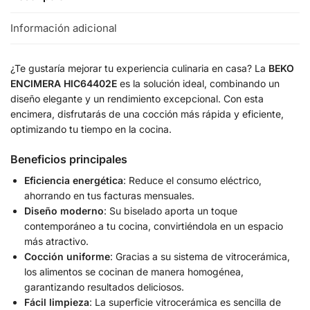
Información adicional
¿Te gustaría mejorar tu experiencia culinaria en casa? La
BEKO
ENCIMERA HIC64402E
es la solución ideal, combinando un
diseño elegante y un rendimiento excepcional. Con esta
encimera, disfrutarás de una cocción más rápida y eficiente,
optimizando tu tiempo en la cocina.
Beneficios principales
Eficiencia energética
: Reduce el consumo eléctrico,
ahorrando en tus facturas mensuales.
Diseño moderno
: Su biselado aporta un toque
contemporáneo a tu cocina, convirtiéndola en un espacio
más atractivo.
Cocción uniforme
: Gracias a su sistema de vitrocerámica,
los alimentos se cocinan de manera homogénea,
garantizando resultados deliciosos.
Fácil limpieza
: La superficie vitrocerámica es sencilla de