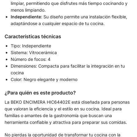
limpiar, permitiendo que disfrutes más tiempo cocinando y
menos limpiando.
Independiente
: Su diseño permite una instalación flexible,
adaptándose a cualquier espacio de tu cocina.
Características técnicas
Tipo: Independiente
Sistema: Vitrocerámica
Número de focos: 4
Dimensiones: Compacta para facilitar la integración en tu
cocina
Color: Negro elegante y moderno
¿Para quién es este producto?
La BEKO ENCIMERA HIC64402E está diseñada para personas
que valoran la eficiencia y el estilo en su cocina. Ideal para
familias o amantes de la gastronomía que buscan una
herramienta confiable y atractiva para preparar sus comidas.
No pierdas la oportunidad de transformar tu cocina con la