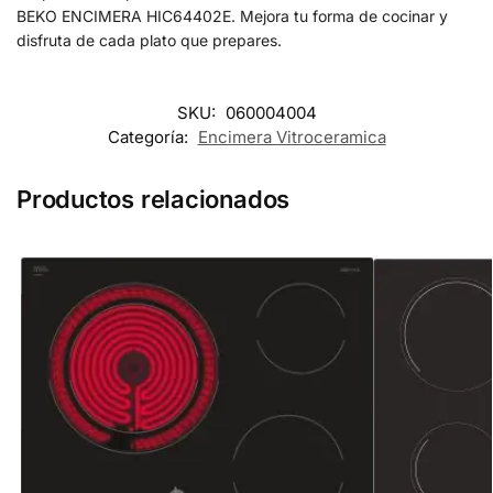
BEKO ENCIMERA HIC64402E. Mejora tu forma de cocinar y
disfruta de cada plato que prepares.
SKU:
060004004
Categoría:
Encimera Vitroceramica
Productos relacionados