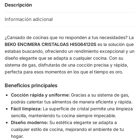
Descripción
Información adicional
¿Cansado de cocinas que no responden a tus necesidades? La
BEKO ENCIMERA CRISTALGAS HISG64120S
es la solución que
estabas buscando, ofreciendo un rendimiento excepcional y un
diseño elegante que se adapta a cualquier cocina. Con su
sistema de gas, disfrutarás de una cocción precisa y rápida,
perfecta para esos momentos en los que el tiempo es oro.
Beneficios principales
Cocción rápida y uniforme:
Gracias a su sistema de gas,
podrás calentar tus alimentos de manera eficiente y rápida.
Fácil limpieza:
La superficie de cristal permite una limpieza
sencilla, manteniendo tu cocina siempre impecable.
Diseño moderno:
Su estética elegante se adapta a
cualquier estilo de cocina, mejorando el ambiente de tu
hogar.