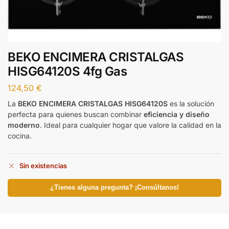
BEKO ENCIMERA CRISTALGAS
HISG64120S 4fg Gas
124,50
€
La
BEKO ENCIMERA CRISTALGAS HISG64120S
es la solución
perfecta para quienes buscan combinar
eficiencia y diseño
moderno
. Ideal para cualquier hogar que valore la calidad en la
cocina.
Sin existencias
¿Tienes alguna pregunta? ¡Consúltanos!