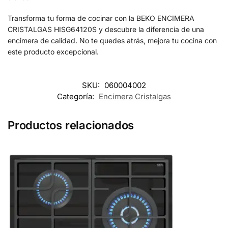
Transforma tu forma de cocinar con la BEKO ENCIMERA
CRISTALGAS HISG64120S y descubre la diferencia de una
encimera de calidad. No te quedes atrás, mejora tu cocina con
este producto excepcional.
SKU:
060004002
Categoría:
Encimera Cristalgas
Productos relacionados