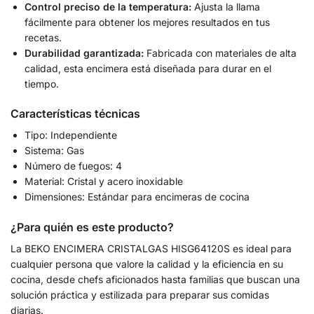
Control preciso de la temperatura:
Ajusta la llama
fácilmente para obtener los mejores resultados en tus
recetas.
Durabilidad garantizada:
Fabricada con materiales de alta
calidad, esta encimera está diseñada para durar en el
tiempo.
Características técnicas
Tipo: Independiente
Sistema: Gas
Número de fuegos: 4
Material: Cristal y acero inoxidable
Dimensiones: Estándar para encimeras de cocina
¿Para quién es este producto?
La BEKO ENCIMERA CRISTALGAS HISG64120S es ideal para
cualquier persona que valore la calidad y la eficiencia en su
cocina, desde chefs aficionados hasta familias que buscan una
solución práctica y estilizada para preparar sus comidas
diarias.