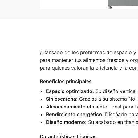
¿Cansado de los problemas de espacio y 
para mantener tus alimentos frescos y org
para quienes valoran la eficiencia y la co
Beneficios principales
Espacio optimizado:
Su diseño vertical
Sin escarcha:
Gracias a su sistema No-F
Almacenamiento eficiente:
Ideal para f
Rendimiento energético:
Diseñado para 
Diseño moderno:
Su acabado en titanio
Características técnicas