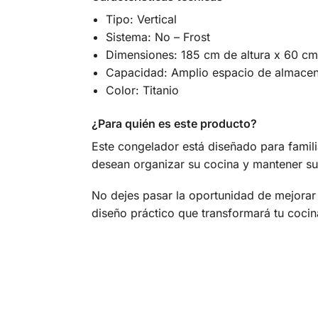
Tipo: Vertical
Sistema: No – Frost
Dimensiones: 185 cm de altura x 60 c
Capacidad: Amplio espacio de almace
Color: Titanio
¿Para quién es este producto?
Este congelador está diseñado para famili
desean organizar su cocina y mantener su
No dejes pasar la oportunidad de mejorar
diseño práctico que transformará tu cocin