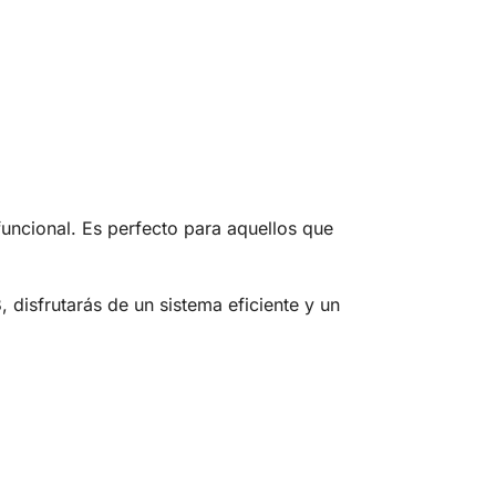
uncional. Es perfecto para aquellos que
B
, disfrutarás de un sistema eficiente y un