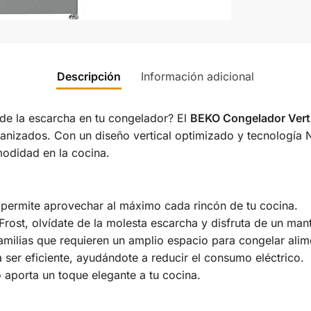
Descripción
Información adicional
de la escarcha en tu congelador? El
BEKO Congelador Vert
anizados. Con un diseño vertical optimizado y tecnología 
modidad en la cocina.
 permite aprovechar al máximo cada rincón de tu cocina.
rost, olvídate de la molesta escarcha y disfruta de un mant
amilias que requieren un amplio espacio para congelar alim
ser eficiente, ayudándote a reducir el consumo eléctrico.
 aporta un toque elegante a tu cocina.