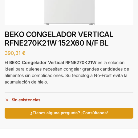
BEKO CONGELADOR VERTICAL
RFNE270K21W 152X60 N/F BL
390,31
€
El
BEKO Congelador Vertical RFNE270K21W
es la solución
ideal para quienes necesitan congelar grandes cantidades de
alimentos sin complicaciones. Su tecnología No-Frost evita la
acumulación de hielo.
Sin existencias
¿Tienes alguna pregunta? ¡Consúltanos!