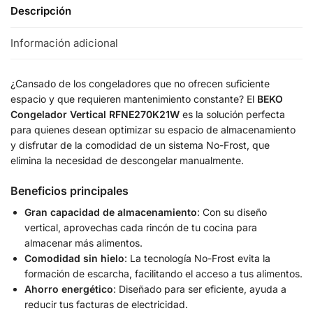
Descripción
Información adicional
¿Cansado de los congeladores que no ofrecen suficiente
espacio y que requieren mantenimiento constante? El
BEKO
Congelador Vertical RFNE270K21W
es la solución perfecta
para quienes desean optimizar su espacio de almacenamiento
y disfrutar de la comodidad de un sistema No-Frost, que
elimina la necesidad de descongelar manualmente.
Beneficios principales
Gran capacidad de almacenamiento
: Con su diseño
vertical, aprovechas cada rincón de tu cocina para
almacenar más alimentos.
Comodidad sin hielo
: La tecnología No-Frost evita la
formación de escarcha, facilitando el acceso a tus alimentos.
Ahorro energético
: Diseñado para ser eficiente, ayuda a
reducir tus facturas de electricidad.