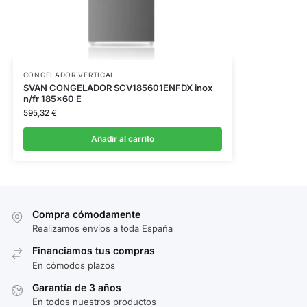
CONGELADOR VERTICAL
SVAN CONGELADOR SCV185601ENFDX inox
n/fr 185×60 E
595,32
€
Añadir al carrito
Compra cómodamente
Realizamos envíos a toda España
Financiamos tus compras
En cómodos plazos
Garantía de 3 años
En todos nuestros productos