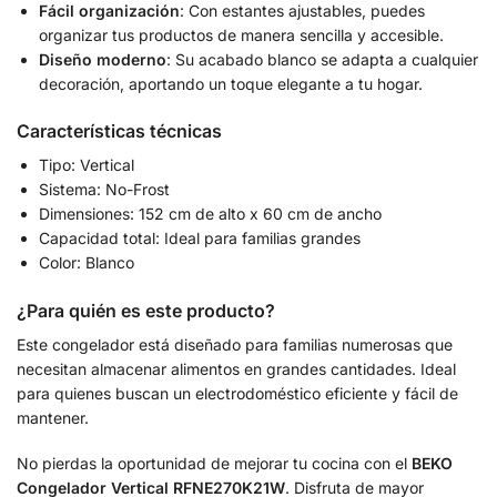
Fácil organización
: Con estantes ajustables, puedes
organizar tus productos de manera sencilla y accesible.
Diseño moderno
: Su acabado blanco se adapta a cualquier
decoración, aportando un toque elegante a tu hogar.
Características técnicas
Tipo: Vertical
Sistema: No-Frost
Dimensiones: 152 cm de alto x 60 cm de ancho
Capacidad total: Ideal para familias grandes
Color: Blanco
¿Para quién es este producto?
Este congelador está diseñado para familias numerosas que
necesitan almacenar alimentos en grandes cantidades. Ideal
para quienes buscan un electrodoméstico eficiente y fácil de
mantener.
No pierdas la oportunidad de mejorar tu cocina con el
BEKO
Congelador Vertical RFNE270K21W
. Disfruta de mayor