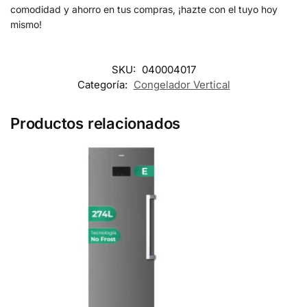
comodidad y ahorro en tus compras, ¡hazte con el tuyo hoy
mismo!
SKU:
040004017
Categoría:
Congelador Vertical
Productos relacionados