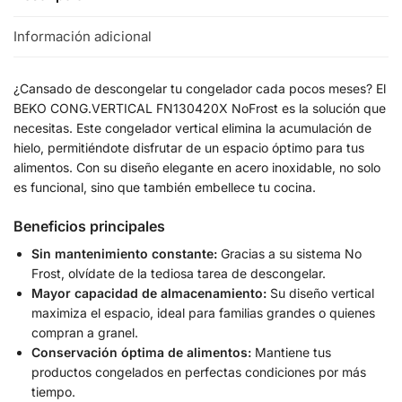
Información adicional
¿Cansado de descongelar tu congelador cada pocos meses? El
BEKO CONG.VERTICAL FN130420X NoFrost es la solución que
necesitas. Este congelador vertical elimina la acumulación de
hielo, permitiéndote disfrutar de un espacio óptimo para tus
alimentos. Con su diseño elegante en acero inoxidable, no solo
es funcional, sino que también embellece tu cocina.
Beneficios principales
Sin mantenimiento constante:
Gracias a su sistema No
Frost, olvídate de la tediosa tarea de descongelar.
Mayor capacidad de almacenamiento:
Su diseño vertical
maximiza el espacio, ideal para familias grandes o quienes
compran a granel.
Conservación óptima de alimentos:
Mantiene tus
productos congelados en perfectas condiciones por más
tiempo.