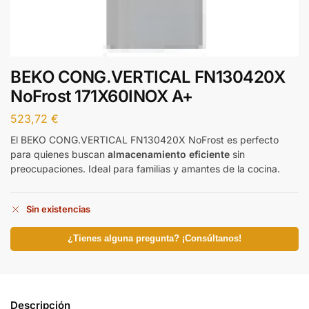
BEKO CONG.VERTICAL FN130420X
NoFrost 171X60INOX A+
523,72
€
El BEKO CONG.VERTICAL FN130420X NoFrost es perfecto
para quienes buscan
almacenamiento eficiente
sin
preocupaciones. Ideal para familias y amantes de la cocina.
Sin existencias
¿Tienes alguna pregunta? ¡Consúltanos!
Descripción