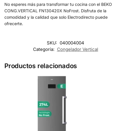
No esperes más para transformar tu cocina con el BEKO
CONG.VERTICAL FN130420X NoFrost. Disfruta de la
comodidad y la calidad que solo Electrodirecto puede
ofrecerte.
SKU:
040004004
Categoría:
Congelador Vertical
Productos relacionados