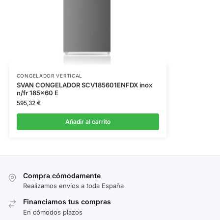
CONGELADOR VERTICAL
SVAN CONGELADOR SCV185601ENFDX inox
n/fr 185×60 E
595,32
€
Añadir al carrito
Compra cómodamente
Realizamos envíos a toda España
Financiamos tus compras
En cómodos plazos