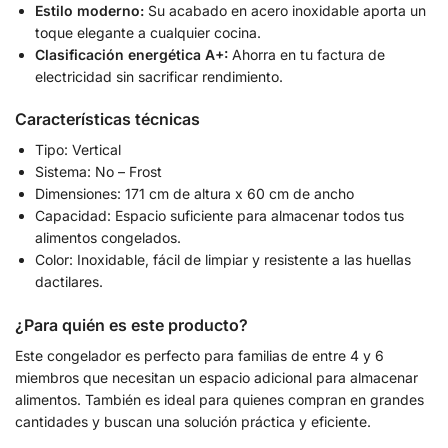
Estilo moderno:
Su acabado en acero inoxidable aporta un
toque elegante a cualquier cocina.
Clasificación energética A+:
Ahorra en tu factura de
electricidad sin sacrificar rendimiento.
Características técnicas
Tipo: Vertical
Sistema: No – Frost
Dimensiones: 171 cm de altura x 60 cm de ancho
Capacidad: Espacio suficiente para almacenar todos tus
alimentos congelados.
Color: Inoxidable, fácil de limpiar y resistente a las huellas
dactilares.
¿Para quién es este producto?
Este congelador es perfecto para familias de entre 4 y 6
miembros que necesitan un espacio adicional para almacenar
alimentos. También es ideal para quienes compran en grandes
cantidades y buscan una solución práctica y eficiente.