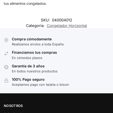
tus alimentos congelados.
SKU:
040004012
Categoría:
Congelador Horizontal
Compra cómodamente
Realizamos envíos a toda España
Financiamos tus compras
En cómodos plazos
Garantía de 3 años
En todos nuestros productos
100% Pago seguro
Aceptamos pago con tarjeta o bizum
NOSOTROS