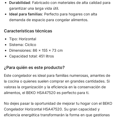
Durabilidad
: Fabricado con materiales de alta calidad para
garantizar una larga vida útil.
Ideal para familias
: Perfecto para hogares con alta
demanda de espacio para congelar alimentos.
Características técnicas
Tipo: Horizontal
Sistema: Cíclico
Dimensiones: 86 x 155 x 73 cm
Capacidad total: 451 litros
¿Para quién es este producto?
Este congelador es ideal para familias numerosas, amantes de
la cocina o quienes suelen comprar en grandes cantidades. Si
valoras la organización y la eficiencia en la conservación de
alimentos, el BEKO HSA47520 es perfecto para ti.
No dejes pasar la oportunidad de mejorar tu hogar con el BEKO
Congelador Horizontal HSA47520. Su gran capacidad y
eficiencia energética transformarán la forma en que gestionas