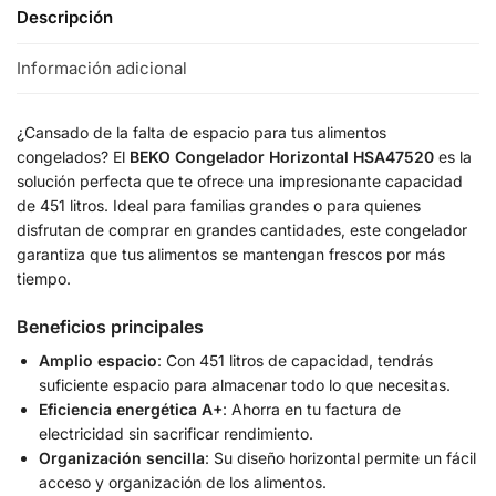
Descripción
Información adicional
¿Cansado de la falta de espacio para tus alimentos
congelados? El
BEKO Congelador Horizontal HSA47520
es la
solución perfecta que te ofrece una impresionante capacidad
de 451 litros. Ideal para familias grandes o para quienes
disfrutan de comprar en grandes cantidades, este congelador
garantiza que tus alimentos se mantengan frescos por más
tiempo.
Beneficios principales
Amplio espacio
: Con 451 litros de capacidad, tendrás
suficiente espacio para almacenar todo lo que necesitas.
Eficiencia energética A+
: Ahorra en tu factura de
electricidad sin sacrificar rendimiento.
Organización sencilla
: Su diseño horizontal permite un fácil
acceso y organización de los alimentos.