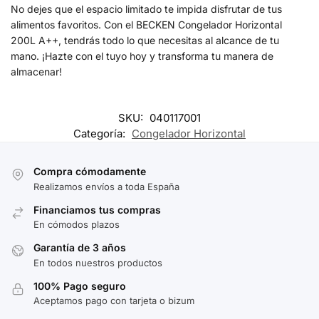
No dejes que el espacio limitado te impida disfrutar de tus
alimentos favoritos. Con el BECKEN Congelador Horizontal
200L A++, tendrás todo lo que necesitas al alcance de tu
mano. ¡Hazte con el tuyo hoy y transforma tu manera de
almacenar!
SKU:
040117001
Categoría:
Congelador Horizontal
Compra cómodamente
Realizamos envíos a toda España
Financiamos tus compras
En cómodos plazos
Garantía de 3 años
En todos nuestros productos
100% Pago seguro
Aceptamos pago con tarjeta o bizum