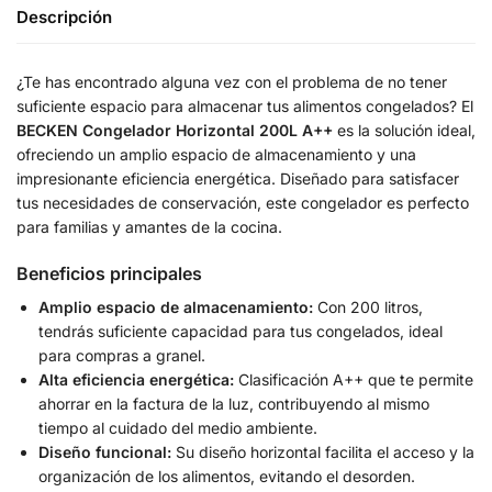
Descripción
¿Te has encontrado alguna vez con el problema de no tener
suficiente espacio para almacenar tus alimentos congelados? El
BECKEN Congelador Horizontal 200L A++
es la solución ideal,
ofreciendo un amplio espacio de almacenamiento y una
impresionante eficiencia energética. Diseñado para satisfacer
tus necesidades de conservación, este congelador es perfecto
para familias y amantes de la cocina.
Beneficios principales
Amplio espacio de almacenamiento:
Con 200 litros,
tendrás suficiente capacidad para tus congelados, ideal
para compras a granel.
Alta eficiencia energética:
Clasificación A++ que te permite
ahorrar en la factura de la luz, contribuyendo al mismo
tiempo al cuidado del medio ambiente.
Diseño funcional:
Su diseño horizontal facilita el acceso y la
organización de los alimentos, evitando el desorden.