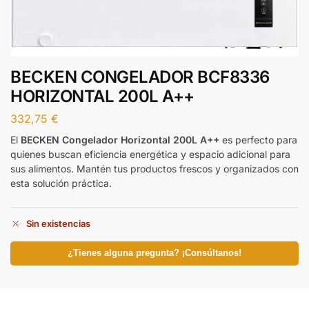
BECKEN CONGELADOR BCF8336
HORIZONTAL 200L A++
332,75
€
El
BECKEN Congelador Horizontal 200L A++
es perfecto para
quienes buscan eficiencia energética y espacio adicional para
sus alimentos. Mantén tus productos frescos y organizados con
esta solución práctica.
Sin existencias
¿Tienes alguna pregunta? ¡Consúltanos!