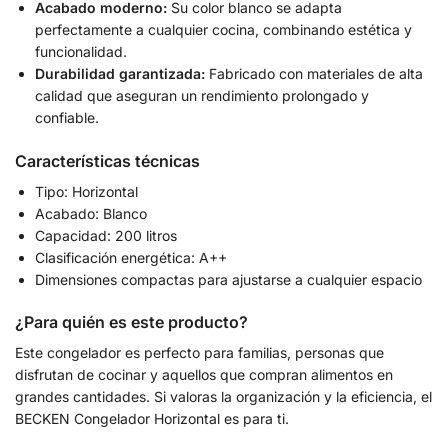
Acabado moderno:
Su color blanco se adapta
perfectamente a cualquier cocina, combinando estética y
funcionalidad.
Durabilidad garantizada:
Fabricado con materiales de alta
calidad que aseguran un rendimiento prolongado y
confiable.
Características técnicas
Tipo: Horizontal
Acabado: Blanco
Capacidad: 200 litros
Clasificación energética: A++
Dimensiones compactas para ajustarse a cualquier espacio
¿Para quién es este producto?
Este congelador es perfecto para familias, personas que
disfrutan de cocinar y aquellos que compran alimentos en
grandes cantidades. Si valoras la organización y la eficiencia, el
BECKEN Congelador Horizontal es para ti.