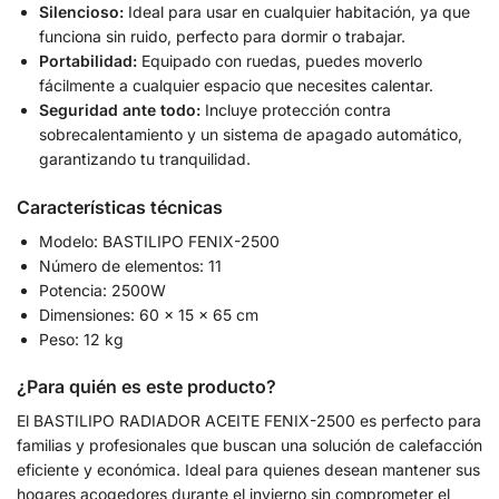
Silencioso:
Ideal para usar en cualquier habitación, ya que
funciona sin ruido, perfecto para dormir o trabajar.
Portabilidad:
Equipado con ruedas, puedes moverlo
fácilmente a cualquier espacio que necesites calentar.
Seguridad ante todo:
Incluye protección contra
sobrecalentamiento y un sistema de apagado automático,
garantizando tu tranquilidad.
Características técnicas
Modelo: BASTILIPO FENIX-2500
Número de elementos: 11
Potencia: 2500W
Dimensiones: 60 x 15 x 65 cm
Peso: 12 kg
¿Para quién es este producto?
El BASTILIPO RADIADOR ACEITE FENIX-2500 es perfecto para
familias y profesionales que buscan una solución de calefacción
eficiente y económica. Ideal para quienes desean mantener sus
hogares acogedores durante el invierno sin comprometer el