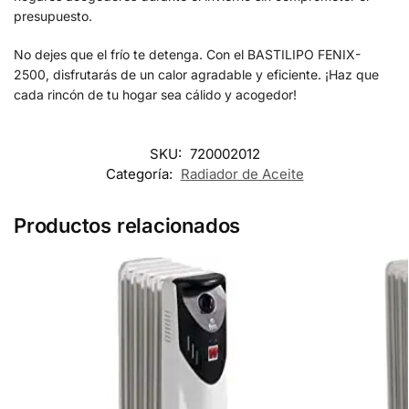
presupuesto.
No dejes que el frío te detenga. Con el BASTILIPO FENIX-
2500, disfrutarás de un calor agradable y eficiente. ¡Haz que
cada rincón de tu hogar sea cálido y acogedor!
SKU:
720002012
Categoría:
Radiador de Aceite
Productos relacionados