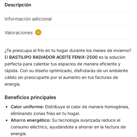
Descripción
Información adicional
Valoraciones
0
¿Te preocupa el frío en tu hogar durante los meses de invierno?
El
BASTILIPO RADIADOR ACEITE FENIX-2500
es la solución
perfecta para calentar tus espacios de manera eficiente y
rápida. Con su diseño optimizado, disfrutarás de un ambiente
cálido sin preocuparte por el aumento en tus facturas de
energía.
Beneficios principales
Calor uniforme:
Distribuye el calor de manera homogénea,
eliminando zonas frías en tu hogar.
Ahorro energético:
Su tecnología avanzada reduce el
consumo eléctrico, ayudándote a ahorrar en la factura de
energía.