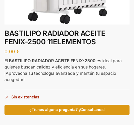
BASTILIPO RADIADOR ACEITE
FENIX-2500 11ELEMENTOS
0,00
€
El
BASTILIPO RADIADOR ACEITE FENIX-2500
es ideal para
quienes buscan calidez y eficiencia en sus hogares.
¡Aprovecha su tecnología avanzada y mantén tu espacio
acogedor!
Sin existencias
¿Tienes alguna pregunta? ¡Consúltanos!