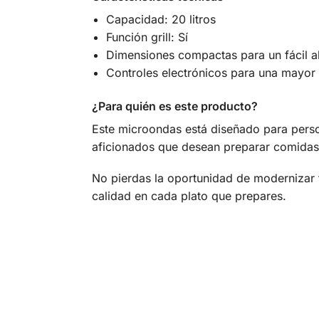
Capacidad: 20 litros
Función grill: Sí
Dimensiones compactas para un fácil 
Controles electrónicos para una mayor 
¿Para quién es este producto?
Este microondas está diseñado para person
aficionados que desean preparar comidas
No pierdas la oportunidad de modernizar 
calidad en cada plato que prepares.