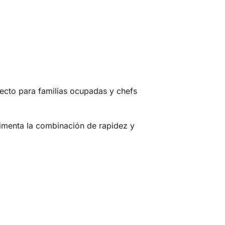
fecto para familias ocupadas y chefs
imenta la combinación de rapidez y