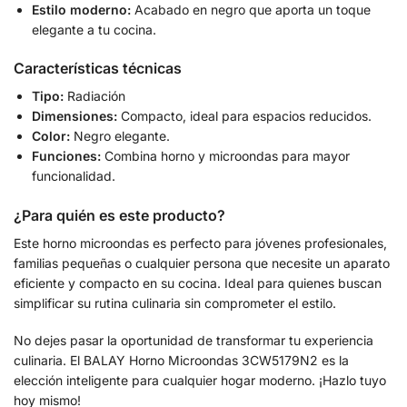
Estilo moderno:
Acabado en negro que aporta un toque
elegante a tu cocina.
Características técnicas
Tipo:
Radiación
Dimensiones:
Compacto, ideal para espacios reducidos.
Color:
Negro elegante.
Funciones:
Combina horno y microondas para mayor
funcionalidad.
¿Para quién es este producto?
Este horno microondas es perfecto para jóvenes profesionales,
familias pequeñas o cualquier persona que necesite un aparato
eficiente y compacto en su cocina. Ideal para quienes buscan
simplificar su rutina culinaria sin comprometer el estilo.
No dejes pasar la oportunidad de transformar tu experiencia
culinaria. El BALAY Horno Microondas 3CW5179N2 es la
elección inteligente para cualquier hogar moderno. ¡Hazlo tuyo
hoy mismo!