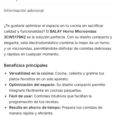
Información adicional
¿Te gustaría optimizar el espacio en tu cocina sin sacrificar
calidad y funcionalidad? El
BALAY Horno Microondas
3CW5179N2
es la solución perfecta. Con su diseño compacto y
elegante, este electrodoméstico combina lo mejor de un horno
y un microondas, permitiéndote disfrutar de comidas deliciosas
y rápidas en cualquier momento.
Beneficios principales
Versatilidad en la cocina:
Cocina, calienta y gratina tus
platos favoritos en un solo aparato.
Optimización del espacio:
Su diseño compacto permite
integrarlo fácilmente en cocinas pequeñas.
Fácil de usar:
Controles intuitivos que facilitan la
programación de tus recetas.
Resulta en ahorro de tiempo:
Prepara tus comidas de
manera rápida y eficiente.