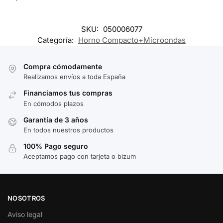
SKU:
050006077
Categoría:
Horno Compacto+Microondas
Compra cómodamente
Realizamos envíos a toda España
Financiamos tus compras
En cómodos plazos
Garantía de 3 años
En todos nuestros productos
100% Pago seguro
Aceptamos pago con tarjeta o bizum
NOSOTROS
Aviso legal