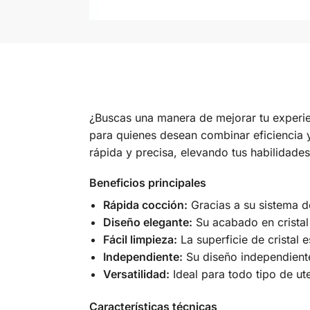
¿Buscas una manera de mejorar tu experien
para quienes desean combinar eficiencia y
rápida y precisa, elevando tus habilidades 
Beneficios principales
Rápida cocción:
Gracias a su sistema de
Diseño elegante:
Su acabado en cristal
Fácil limpieza:
La superficie de cristal e
Independiente:
Su diseño independiente
Versatilidad:
Ideal para todo tipo de ut
Características técnicas