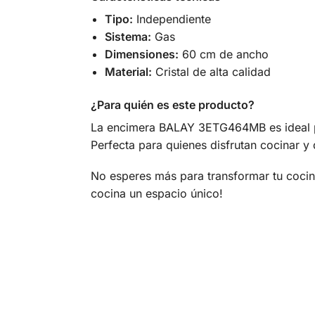
Tipo:
Independiente
Sistema:
Gas
Dimensiones:
60 cm de ancho
Material:
Cristal de alta calidad
¿Para quién es este producto?
La encimera BALAY 3ETG464MB es ideal par
Perfecta para quienes disfrutan cocinar 
No esperes más para transformar tu cocin
cocina un espacio único!