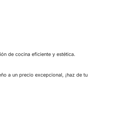
 de cocina eficiente y estética.
o a un precio excepcional, ¡haz de tu