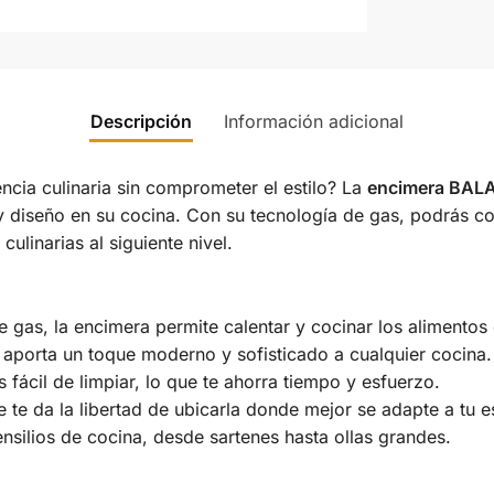
Descripción
Información adicional
cia culinaria sin comprometer el estilo? La
encimera BA
 diseño en su cocina. Con su tecnología de gas, podrás coc
culinarias al siguiente nivel.
 gas, la encimera permite calentar y cocinar los alimentos
 aporta un toque moderno y sofisticado a cualquier cocina.
s fácil de limpiar, lo que te ahorra tiempo y esfuerzo.
 te da la libertad de ubicarla donde mejor se adapte a tu e
ensilios de cocina, desde sartenes hasta ollas grandes.