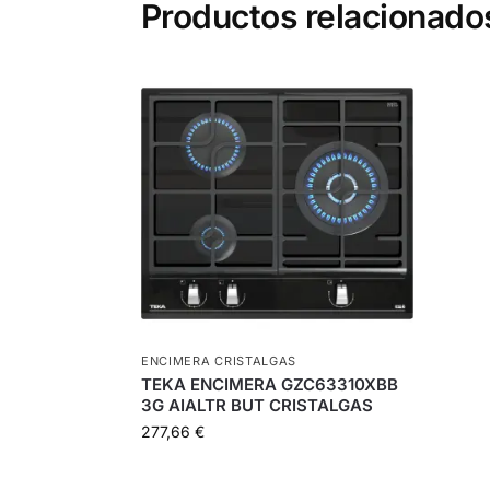
Productos relacionado
ENCIMERA CRISTALGAS
TEKA ENCIMERA GZC63310XBB
3G AIALTR BUT CRISTALGAS
277,66
€