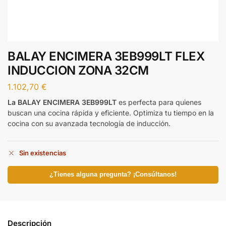
BALAY ENCIMERA 3EB999LT FLEX
INDUCCION ZONA 32CM
1.102,70
€
La BALAY ENCIMERA 3EB999LT
es perfecta para quienes
buscan una cocina rápida y eficiente. Optimiza tu tiempo en la
cocina con su avanzada tecnología de inducción.
Sin existencias
¿Tienes alguna pregunta? ¡Consúltanos!
Descripción