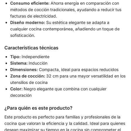
Consumo eficiente:
Ahorra energía en comparación con
métodos de cocción tradicionales, ayudando a reducir tus
facturas de electricidad.
Diseño moderno:
Su estética elegante se adapta a
cualquier cocina contemporánea, añadiendo un toque de
sofisticación.
Características técnicas
Tipo:
Independiente
Sistema:
Inducción
Dimensiones:
Compacta, ideal para espacios reducidos
Zona de cocción:
32 cm para una mayor versatilidad en los
utensilios de cocina
Color:
Negro elegante que combina con cualquier
decoración
¿Para quién es este producto?
Este producto es perfecto para familias y profesionales de la
cocina que valoran la eficiencia y la calidad. Ideal para quienes
desean maximizar su tiempo en la cocina sin comprometer el