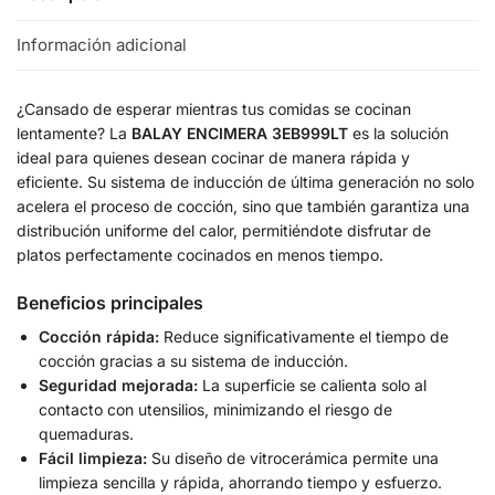
Información adicional
¿Cansado de esperar mientras tus comidas se cocinan
lentamente? La
BALAY ENCIMERA 3EB999LT
es la solución
ideal para quienes desean cocinar de manera rápida y
eficiente. Su sistema de inducción de última generación no solo
acelera el proceso de cocción, sino que también garantiza una
distribución uniforme del calor, permitiéndote disfrutar de
platos perfectamente cocinados en menos tiempo.
Beneficios principales
Cocción rápida:
Reduce significativamente el tiempo de
cocción gracias a su sistema de inducción.
Seguridad mejorada:
La superficie se calienta solo al
contacto con utensilios, minimizando el riesgo de
quemaduras.
Fácil limpieza:
Su diseño de vitrocerámica permite una
limpieza sencilla y rápida, ahorrando tiempo y esfuerzo.