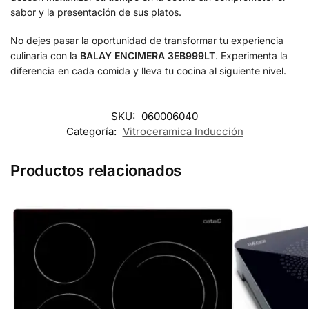
sabor y la presentación de sus platos.
No dejes pasar la oportunidad de transformar tu experiencia
culinaria con la
BALAY ENCIMERA 3EB999LT
. Experimenta la
diferencia en cada comida y lleva tu cocina al siguiente nivel.
SKU:
060006040
Categoría:
Vitroceramica Inducción
Productos relacionados