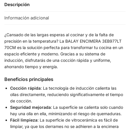
Descripción
Información adicional
¿Cansado de las largas esperas al cocinar y de la falta de
precisión en la temperatura? La BALAY ENCIMERA 3EB977LT
70CM es la solución perfecta para transformar tu cocina en un
espacio eficiente y moderno. Gracias a su sistema de
inducción, disfrutarás de una cocción rápida y uniforme,
ahorrando tiempo y energía.
Beneficios principales
Cocción rápida
: La tecnología de inducción calienta las
ollas directamente, reduciendo significativamente el tiempo
de cocción.
Seguridad mejorada
: La superficie se calienta solo cuando
hay una olla en ella, minimizando el riesgo de quemaduras.
Fácil limpieza
: La superficie de vitrocerámica es fácil de
limpiar, ya que los derrames no se adhieren a la encimera