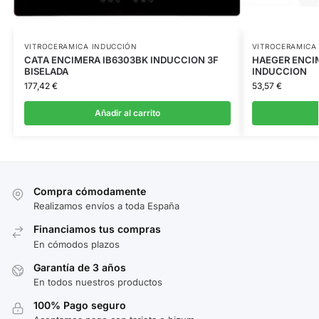
VITROCERAMICA INDUCCIÓN
VITROCERAMICA
CATA ENCIMERA IB6303BK INDUCCION 3F
HAEGER ENCIM
BISELADA
INDUCCION
177,42
€
53,57
€
Añadir al carrito
Compra cómodamente
Realizamos envíos a toda España
Financiamos tus compras
En cómodos plazos
Garantía de 3 años
En todos nuestros productos
100% Pago seguro