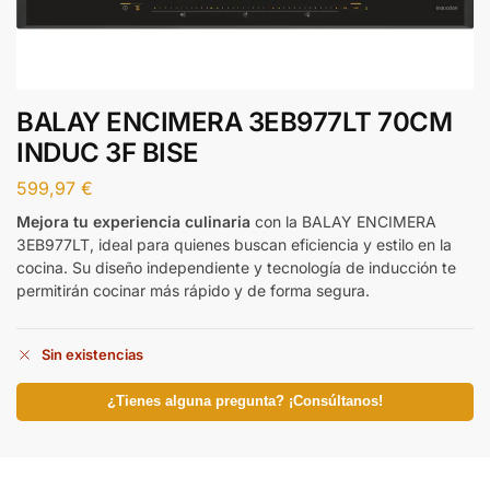
BALAY ENCIMERA 3EB977LT 70CM
INDUC 3F BISE
599,97
€
Mejora tu experiencia culinaria
con la BALAY ENCIMERA
3EB977LT, ideal para quienes buscan eficiencia y estilo en la
cocina. Su diseño independiente y tecnología de inducción te
permitirán cocinar más rápido y de forma segura.
Sin existencias
¿Tienes alguna pregunta? ¡Consúltanos!