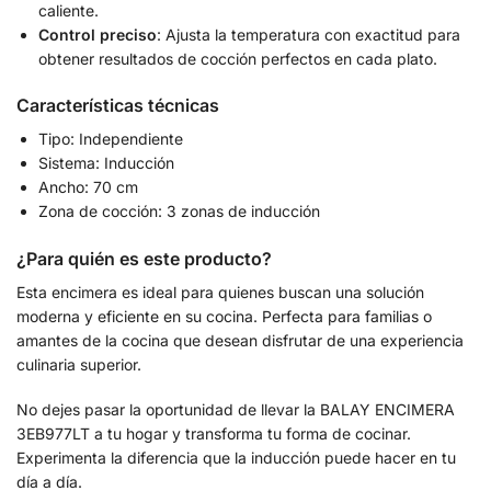
caliente.
Control preciso
: Ajusta la temperatura con exactitud para
obtener resultados de cocción perfectos en cada plato.
Características técnicas
Tipo: Independiente
Sistema: Inducción
Ancho: 70 cm
Zona de cocción: 3 zonas de inducción
¿Para quién es este producto?
Esta encimera es ideal para quienes buscan una solución
moderna y eficiente en su cocina. Perfecta para familias o
amantes de la cocina que desean disfrutar de una experiencia
culinaria superior.
No dejes pasar la oportunidad de llevar la BALAY ENCIMERA
3EB977LT a tu hogar y transforma tu forma de cocinar.
Experimenta la diferencia que la inducción puede hacer en tu
día a día.