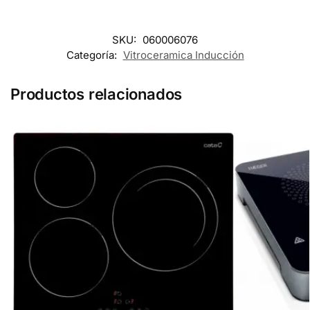
SKU:
060006076
Categoría:
Vitroceramica Inducción
Productos relacionados