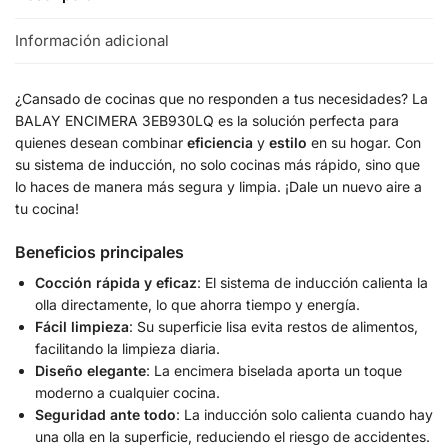
Información adicional
¿Cansado de cocinas que no responden a tus necesidades? La
BALAY ENCIMERA 3EB930LQ es la solución perfecta para
quienes desean combinar
eficiencia
y
estilo
en su hogar. Con
su sistema de inducción, no solo cocinas más rápido, sino que
lo haces de manera más segura y limpia. ¡Dale un nuevo aire a
tu cocina!
Beneficios principales
Cocción rápida y eficaz
: El sistema de inducción calienta la
olla directamente, lo que ahorra tiempo y energía.
Fácil limpieza
: Su superficie lisa evita restos de alimentos,
facilitando la limpieza diaria.
Diseño elegante
: La encimera biselada aporta un toque
moderno a cualquier cocina.
Seguridad ante todo
: La inducción solo calienta cuando hay
una olla en la superficie, reduciendo el riesgo de accidentes.