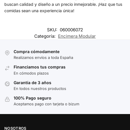
buscan calidad y diseño a un precio inmejorable. ¡Haz que tus
comidas sean una experiencia única!
SKU:
060006072
Categoría:
Encimera Modular
Compra cómodamente
Realizamos envíos a toda España
Financiamos tus compras
En cómodos plazos
Garantía de 3 años
En todos nuestros productos
100% Pago seguro
Aceptamos pago con tarjeta o bizum
NOSOTROS