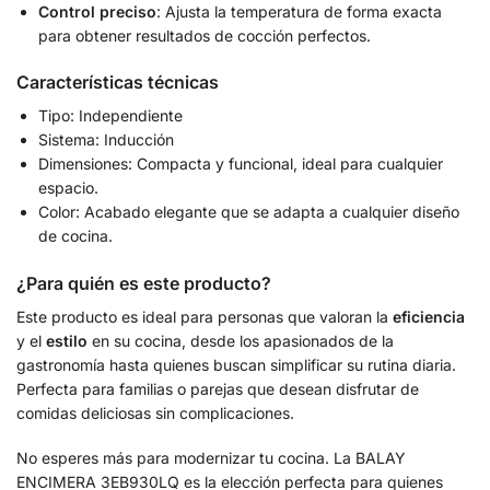
Control preciso
: Ajusta la temperatura de forma exacta
para obtener resultados de cocción perfectos.
Características técnicas
Tipo: Independiente
Sistema: Inducción
Dimensiones: Compacta y funcional, ideal para cualquier
espacio.
Color: Acabado elegante que se adapta a cualquier diseño
de cocina.
¿Para quién es este producto?
Este producto es ideal para personas que valoran la
eficiencia
y el
estilo
en su cocina, desde los apasionados de la
gastronomía hasta quienes buscan simplificar su rutina diaria.
Perfecta para familias o parejas que desean disfrutar de
comidas deliciosas sin complicaciones.
No esperes más para modernizar tu cocina. La BALAY
ENCIMERA 3EB930LQ es la elección perfecta para quienes