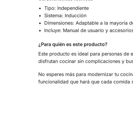
Tipo: Independiente
Sistema: Inducción
Dimensiones: Adaptable a la mayoría d
Incluye: Manual de usuario y accesorios
¿Para quién es este producto?
Este producto es ideal para personas de e
disfrutan cocinar sin complicaciones y b
No esperes más para modernizar tu cocin
funcionalidad que hará que cada comida s