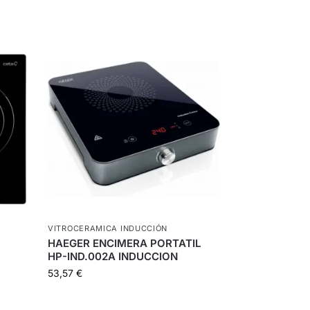
VITROCERAMICA INDUCCIÓN
HAEGER ENCIMERA PORTATIL
HP-IND.002A INDUCCION
53,57
€