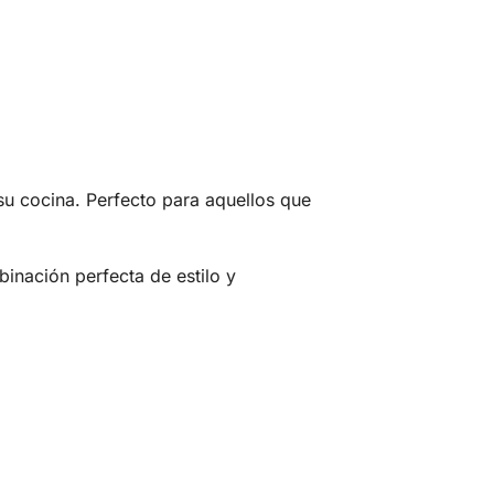
 su cocina. Perfecto para aquellos que
inación perfecta de estilo y