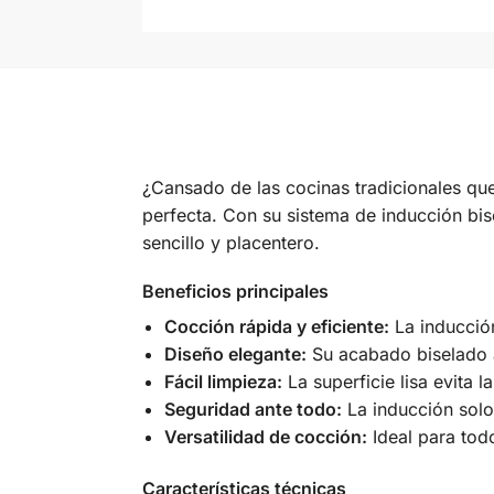
¿Cansado de las cocinas tradicionales que 
perfecta. Con su sistema de inducción bise
sencillo y placentero.
Beneficios principales
Cocción rápida y eficiente:
La inducción
Diseño elegante:
Su acabado biselado a
Fácil limpieza:
La superficie lisa evita 
Seguridad ante todo:
La inducción solo
Versatilidad de cocción:
Ideal para todo
Características técnicas