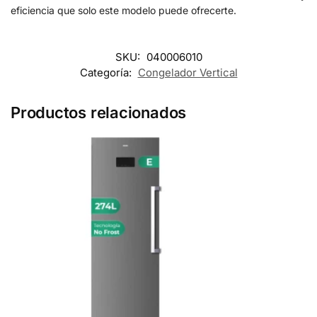
eficiencia que solo este modelo puede ofrecerte.
SKU:
040006010
Categoría:
Congelador Vertical
Productos relacionados