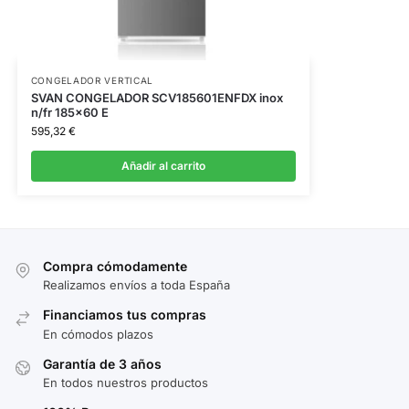
CONGELADOR VERTICAL
SVAN CONGELADOR SCV185601ENFDX inox
n/fr 185×60 E
595,32
€
Añadir al carrito
Compra cómodamente
Realizamos envíos a toda España
Financiamos tus compras
En cómodos plazos
Garantía de 3 años
En todos nuestros productos