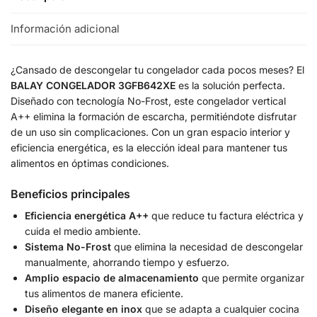
Información adicional
¿Cansado de descongelar tu congelador cada pocos meses? El
BALAY CONGELADOR 3GFB642XE
es la solución perfecta.
Diseñado con tecnología No-Frost, este congelador vertical
A++ elimina la formación de escarcha, permitiéndote disfrutar
de un uso sin complicaciones. Con un gran espacio interior y
eficiencia energética, es la elección ideal para mantener tus
alimentos en óptimas condiciones.
Beneficios principales
Eficiencia energética A++
que reduce tu factura eléctrica y
cuida el medio ambiente.
Sistema No-Frost
que elimina la necesidad de descongelar
manualmente, ahorrando tiempo y esfuerzo.
Amplio espacio de almacenamiento
que permite organizar
tus alimentos de manera eficiente.
Diseño elegante en inox
que se adapta a cualquier cocina