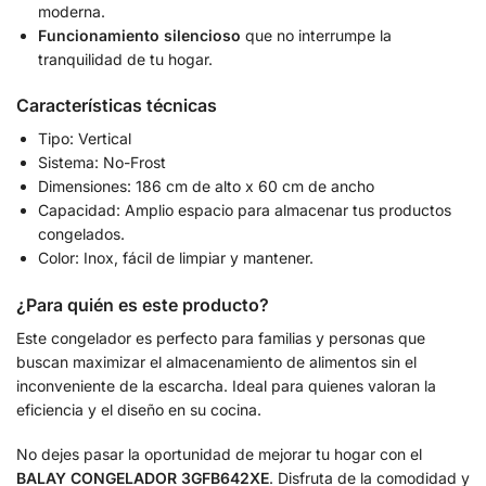
moderna.
Funcionamiento silencioso
que no interrumpe la
tranquilidad de tu hogar.
Características técnicas
Tipo: Vertical
Sistema: No-Frost
Dimensiones: 186 cm de alto x 60 cm de ancho
Capacidad: Amplio espacio para almacenar tus productos
congelados.
Color: Inox, fácil de limpiar y mantener.
¿Para quién es este producto?
Este congelador es perfecto para familias y personas que
buscan maximizar el almacenamiento de alimentos sin el
inconveniente de la escarcha. Ideal para quienes valoran la
eficiencia y el diseño en su cocina.
No dejes pasar la oportunidad de mejorar tu hogar con el
BALAY CONGELADOR 3GFB642XE
. Disfruta de la comodidad y