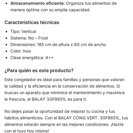
Almacenamiento eficiente:
Organiza tus alimentos de
manera óptima con su amplia capacidad.
Características técnicas
Tipo: Vertical
Sistema: No – Frost
Dimensiones: 185 cm de altura x 60 cm de ancho
Color: Inox
Clase energética: A++
¿Para quién es este producto?
Este congelador es ideal para familias y personas que valoran
la calidad y la eficiencia en la conservación de alimentos. Si
buscas un aparato que minimice el mantenimiento y maximice
la frescura, el BALAY 3GF8651L es para ti.
No dejes pasar la oportunidad de mejorar tu cocina y tus
hábitos alimenticios. Con el BALAY CONG.VERT. 3GF8651L, tus
alimentos estarán siempre en las mejores condiciones. ¡Hazte
con el tuyo hoy mismo!