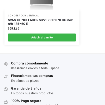
CONGELADOR VERTICAL
SVAN CONGELADOR SCV185601ENFDX inox
n/fr 185×60 E
595,32
€
Añadir al carrito
Compra cómodamente
Realizamos envíos a toda España
Financiamos tus compras
En cómodos plazos
Garantía de 3 años
En todos nuestros productos
100% Pago seguro