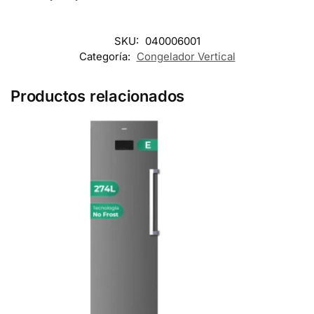
SKU:
040006001
Categoría:
Congelador Vertical
Productos relacionados