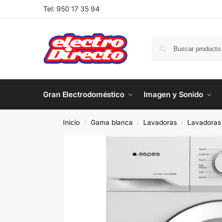
Tel:
950 17 35 94
Gran Electrodoméstico
Imagen y Sonido
Inicio
Gama blanca
Lavadoras
Lavadoras 
/
/
/