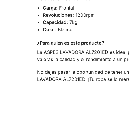
Carga:
Frontal
Revoluciones:
1200rpm
Capacidad:
7kg
Color:
Blanco
¿Para quién es este producto?
La ASPES LAVADORA AL7201ED es ideal para
valoras la calidad y el rendimiento a un pr
No dejes pasar la oportunidad de tener un
LAVADORA AL7201ED. ¡Tu ropa se lo mer