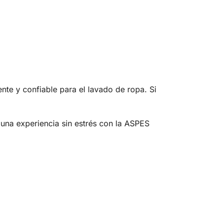
te y confiable para el lavado de ropa. Si
 una experiencia sin estrés con la ASPES