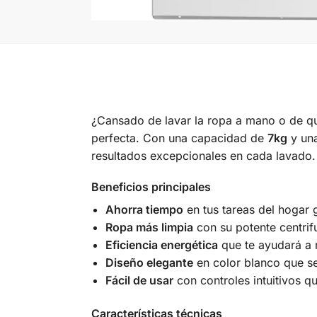
¿Cansado de lavar la ropa a mano o de qu
perfecta. Con una capacidad de
7kg
y un
resultados excepcionales en cada lavado.
Beneficios principales
Ahorra tiempo
en tus tareas del hogar 
Ropa más limpia
con su potente centrif
Eficiencia energética
que te ayudará a re
Diseño elegante
en color blanco que se
Fácil de usar
con controles intuitivos q
Características técnicas