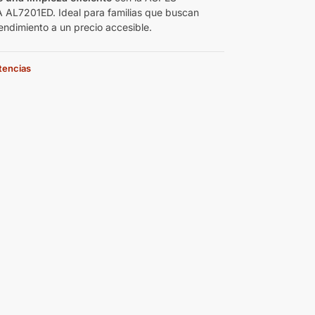
AL7201ED. Ideal para familias que buscan
rendimiento a un precio accesible.
stencias