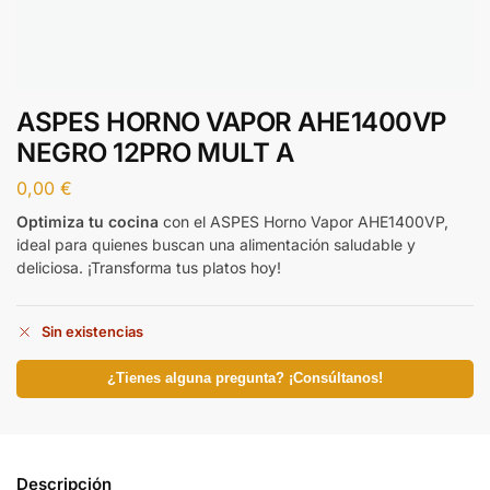
ASPES HORNO VAPOR AHE1400VP
NEGRO 12PRO MULT A
0,00
€
Optimiza tu cocina
con el ASPES Horno Vapor AHE1400VP,
ideal para quienes buscan una alimentación saludable y
deliciosa. ¡Transforma tus platos hoy!
Sin existencias
¿Tienes alguna pregunta? ¡Consúltanos!
Descripción