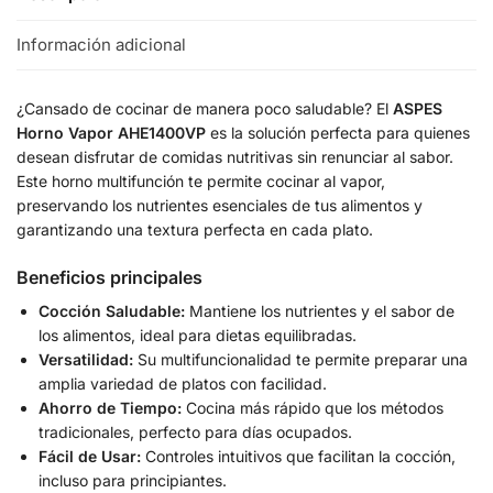
Información adicional
¿Cansado de cocinar de manera poco saludable? El
ASPES
Horno Vapor AHE1400VP
es la solución perfecta para quienes
desean disfrutar de comidas nutritivas sin renunciar al sabor.
Este horno multifunción te permite cocinar al vapor,
preservando los nutrientes esenciales de tus alimentos y
garantizando una textura perfecta en cada plato.
Beneficios principales
Cocción Saludable:
Mantiene los nutrientes y el sabor de
los alimentos, ideal para dietas equilibradas.
Versatilidad:
Su multifuncionalidad te permite preparar una
amplia variedad de platos con facilidad.
Ahorro de Tiempo:
Cocina más rápido que los métodos
tradicionales, perfecto para días ocupados.
Fácil de Usar:
Controles intuitivos que facilitan la cocción,
incluso para principiantes.