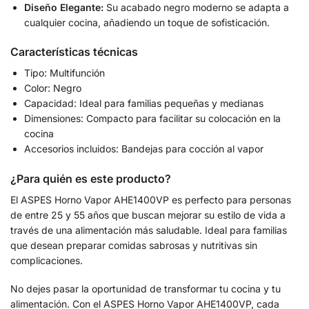
Diseño Elegante:
Su acabado negro moderno se adapta a
cualquier cocina, añadiendo un toque de sofisticación.
Características técnicas
Tipo: Multifunción
Color: Negro
Capacidad: Ideal para familias pequeñas y medianas
Dimensiones: Compacto para facilitar su colocación en la
cocina
Accesorios incluidos: Bandejas para cocción al vapor
¿Para quién es este producto?
El ASPES Horno Vapor AHE1400VP es perfecto para personas
de entre 25 y 55 años que buscan mejorar su estilo de vida a
través de una alimentación más saludable. Ideal para familias
que desean preparar comidas sabrosas y nutritivas sin
complicaciones.
No dejes pasar la oportunidad de transformar tu cocina y tu
alimentación. Con el ASPES Horno Vapor AHE1400VP, cada