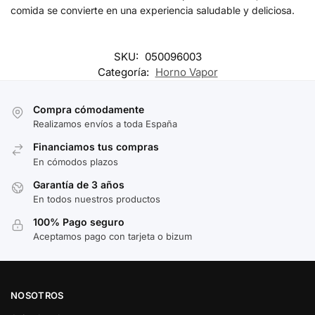
comida se convierte en una experiencia saludable y deliciosa.
SKU:
050096003
Categoría:
Horno Vapor
Compra cómodamente
Realizamos envíos a toda España
Financiamos tus compras
En cómodos plazos
Garantía de 3 años
En todos nuestros productos
100% Pago seguro
Aceptamos pago con tarjeta o bizum
NOSOTROS