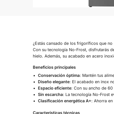
¿Estás cansado de los frigoríficos que n
Con su tecnología No-Frost, disfrutarás de
hielo. Además, su acabado en acero inoxid
Beneficios principales
Conservación óptima
: Mantén tus alim
Diseño elegante
: El acabado en inox no 
Espacio eficiente
: Con su ancho de 60 
Sin escarcha
: La tecnología No-Frost e
Clasificación energética A+
: Ahorra en
Características técnicas