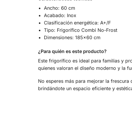
Ancho: 60 cm
Acabado: Inox
Clasificación energética: A+/F
Tipo: Frigorífico Combi No-Frost
Dimensiones: 185×60 cm
¿Para quién es este producto?
Este frigorífico es ideal para familias y 
quienes valoran el diseño moderno y la fu
No esperes más para mejorar la frescura d
brindándote un espacio eficiente y estéti