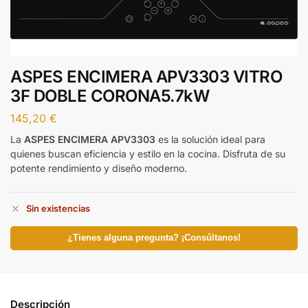
ASPES ENCIMERA APV3303 VITRO
3F DOBLE CORONA5.7kW
145,20
€
La
ASPES ENCIMERA APV3303
es la solución ideal para
quienes buscan eficiencia y estilo en la cocina. Disfruta de su
potente rendimiento y diseño moderno.
Sin existencias
¿Tienes alguna pregunta? ¡Consúltanos!
Descripción