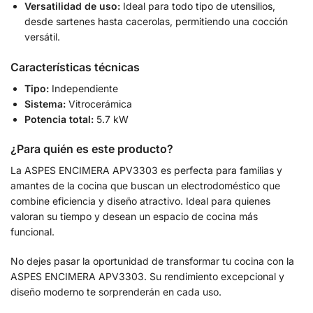
Versatilidad de uso:
Ideal para todo tipo de utensilios,
desde sartenes hasta cacerolas, permitiendo una cocción
versátil.
Características técnicas
Tipo:
Independiente
Sistema:
Vitrocerámica
Potencia total:
5.7 kW
¿Para quién es este producto?
La ASPES ENCIMERA APV3303 es perfecta para familias y
amantes de la cocina que buscan un electrodoméstico que
combine eficiencia y diseño atractivo. Ideal para quienes
valoran su tiempo y desean un espacio de cocina más
funcional.
No dejes pasar la oportunidad de transformar tu cocina con la
ASPES ENCIMERA APV3303. Su rendimiento excepcional y
diseño moderno te sorprenderán en cada uso.