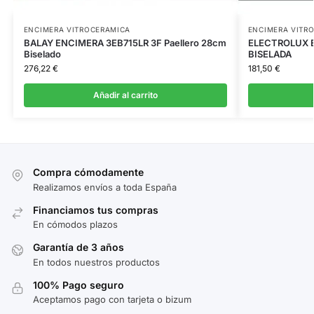
ENCIMERA VITROCERAMICA
ENCIMERA VITR
BALAY ENCIMERA 3EB715LR 3F Paellero 28cm
ELECTROLUX E
Biselado
BISELADA
276,22
€
181,50
€
Añadir al carrito
Compra cómodamente
Realizamos envíos a toda España
Financiamos tus compras
En cómodos plazos
Garantía de 3 años
En todos nuestros productos
100% Pago seguro
Aceptamos pago con tarjeta o bizum