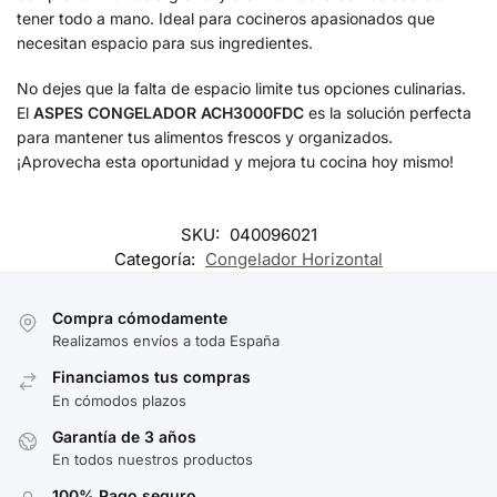
tener todo a mano. Ideal para cocineros apasionados que
necesitan espacio para sus ingredientes.
No dejes que la falta de espacio limite tus opciones culinarias.
El
ASPES CONGELADOR ACH3000FDC
es la solución perfecta
para mantener tus alimentos frescos y organizados.
¡Aprovecha esta oportunidad y mejora tu cocina hoy mismo!
SKU:
040096021
Categoría:
Congelador Horizontal
Compra cómodamente
Realizamos envíos a toda España
Financiamos tus compras
En cómodos plazos
Garantía de 3 años
En todos nuestros productos
100% Pago seguro