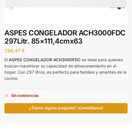
ASPES CONGELADOR ACH3000FDC
297Litr. 85×111,4cmx63
298,47
€
El
ASPES CONGELADOR ACH3000FDC
es ideal para quienes
buscan maximizar su capacidad de almacenamiento en el
hogar. Con 297 litros, es perfecto para familias y amantes de la
cocina.
Sin existencias
¿Tienes alguna pregunta? ¡Consúltanos!