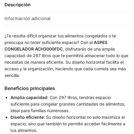
Descripción
Información adicional
¿Te resulta difícil organizar tus alimentos congelados o te
preocupa no tener suficiente espacio? Con el
ASPES
CONGELADOR ACH3000FDC
, disfrutarás de una amplia
capacidad de 297 litros que te permitirá almacenar todo lo que
necesitas de manera eficiente. Su diseño horizontal facilita el
acceso y la organización, haciendo que cada comida sea más
sencilla.
Beneficios principales
Amplia capacidad
: Con 297 litros, tendrás espacio
suficiente para congelar grandes cantidades de alimentos,
ideal para familias numerosas.
Diseño eficiente
: Su diseño horizontal no solo maximiza el
espacio, sino que también te permite acceder fácilmente a
tus alimentos.