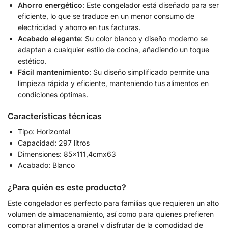
Ahorro energético
: Este congelador está diseñado para ser
eficiente, lo que se traduce en un menor consumo de
electricidad y ahorro en tus facturas.
Acabado elegante
: Su color blanco y diseño moderno se
adaptan a cualquier estilo de cocina, añadiendo un toque
estético.
Fácil mantenimiento
: Su diseño simplificado permite una
limpieza rápida y eficiente, manteniendo tus alimentos en
condiciones óptimas.
Características técnicas
Tipo: Horizontal
Capacidad: 297 litros
Dimensiones: 85×111,4cmx63
Acabado: Blanco
¿Para quién es este producto?
Este congelador es perfecto para familias que requieren un alto
volumen de almacenamiento, así como para quienes prefieren
comprar alimentos a granel y disfrutar de la comodidad de