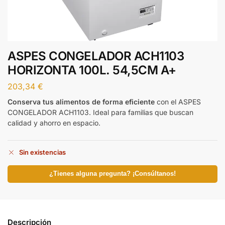
ASPES CONGELADOR ACH1103
HORIZONTA 100L. 54,5CM A+
203,34
€
Conserva tus alimentos de forma eficiente
con el ASPES
CONGELADOR ACH1103. Ideal para familias que buscan
calidad y ahorro en espacio.
Sin existencias
¿Tienes alguna pregunta? ¡Consúltanos!
Descripción