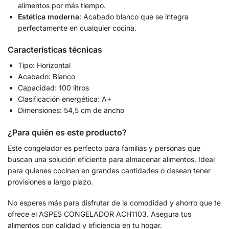
alimentos por más tiempo.
Estética moderna
: Acabado blanco que se integra
perfectamente en cualquier cocina.
Características técnicas
Tipo: Horizontal
Acabado: Blanco
Capacidad: 100 litros
Clasificación energética: A+
Dimensiones: 54,5 cm de ancho
¿Para quién es este producto?
Este congelador es perfecto para familias y personas que
buscan una solución eficiente para almacenar alimentos. Ideal
para quienes cocinan en grandes cantidades o desean tener
provisiones a largo plazo.
No esperes más para disfrutar de la comodidad y ahorro que te
ofrece el ASPES CONGELADOR ACH1103. Asegura tus
alimentos con calidad y eficiencia en tu hogar.