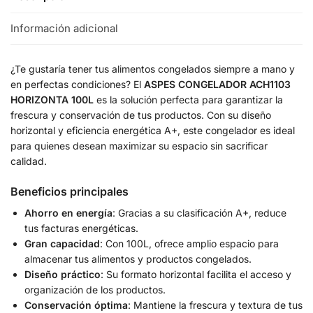
Información adicional
¿Te gustaría tener tus alimentos congelados siempre a mano y
en perfectas condiciones? El
ASPES CONGELADOR ACH1103
HORIZONTA 100L
es la solución perfecta para garantizar la
frescura y conservación de tus productos. Con su diseño
horizontal y eficiencia energética A+, este congelador es ideal
para quienes desean maximizar su espacio sin sacrificar
calidad.
Beneficios principales
Ahorro en energía
: Gracias a su clasificación A+, reduce
tus facturas energéticas.
Gran capacidad
: Con 100L, ofrece amplio espacio para
almacenar tus alimentos y productos congelados.
Diseño práctico
: Su formato horizontal facilita el acceso y
organización de los productos.
Conservación óptima
: Mantiene la frescura y textura de tus