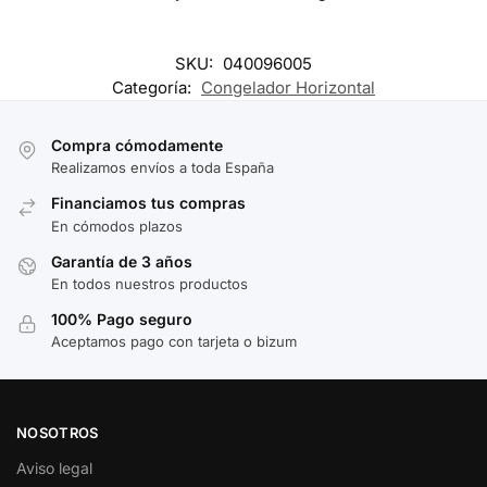
SKU:
040096005
Categoría:
Congelador Horizontal
Compra cómodamente
Realizamos envíos a toda España
Financiamos tus compras
En cómodos plazos
Garantía de 3 años
En todos nuestros productos
100% Pago seguro
Aceptamos pago con tarjeta o bizum
NOSOTROS
Aviso legal