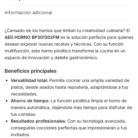
Información adicional
¿Cansado de los hornos que limitan tu creatividad culinaria? El
AEG HORNO BP301302FM
es la solución perfecta para quienes
desean explorar nuevas recetas y técnicas. Con su función
multifunción, este horno pirolítico transforma la cocina en un
espacio de innovación y deleite gastronómico.
Beneficios principales
Versatilidad total:
Permite cocinar una amplia variedad de
platos, desde asados hasta repostería, adaptándose a tus
necesidades.
Ahorro de tiempo:
La función pirolítica limpia el horno de
manera automática, dejándote más tiempo para disfrutar de
tus comidas.
Resultados profesionales:
Con su tecnología avanzada,
conseguirás cocciones perfectas que impresionarán a tus
invitados.