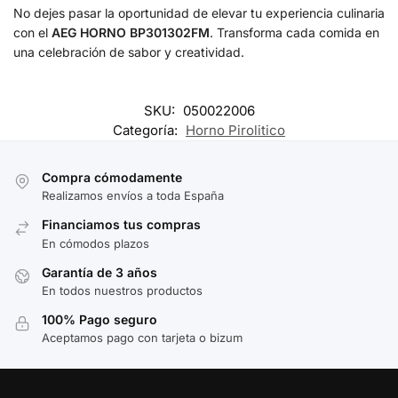
No dejes pasar la oportunidad de elevar tu experiencia culinaria
con el
AEG HORNO BP301302FM
. Transforma cada comida en
una celebración de sabor y creatividad.
SKU:
050022006
Categoría:
Horno Pirolitico
Compra cómodamente
Realizamos envíos a toda España
Financiamos tus compras
En cómodos plazos
Garantía de 3 años
En todos nuestros productos
100% Pago seguro
Aceptamos pago con tarjeta o bizum