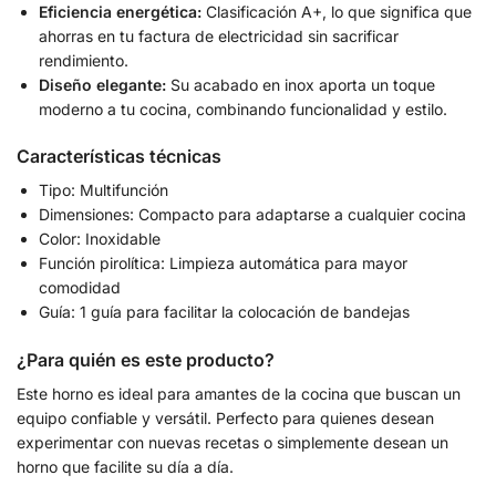
Eficiencia energética:
Clasificación A+, lo que significa que
ahorras en tu factura de electricidad sin sacrificar
rendimiento.
Diseño elegante:
Su acabado en inox aporta un toque
moderno a tu cocina, combinando funcionalidad y estilo.
Características técnicas
Tipo: Multifunción
Dimensiones: Compacto para adaptarse a cualquier cocina
Color: Inoxidable
Función pirolítica: Limpieza automática para mayor
comodidad
Guía: 1 guía para facilitar la colocación de bandejas
¿Para quién es este producto?
Este horno es ideal para amantes de la cocina que buscan un
equipo confiable y versátil. Perfecto para quienes desean
experimentar con nuevas recetas o simplemente desean un
horno que facilite su día a día.