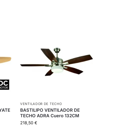
VENTILADOR DE TECHO
YATE
BASTILIPO VENTILADOR DE
TECHO ADRA Cuero 132CM
218,50
€