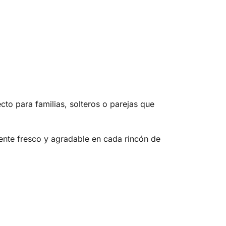
ecto para familias, solteros o parejas que
iente fresco y agradable en cada rincón de