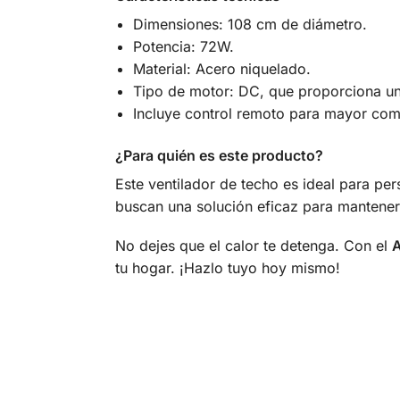
Dimensiones: 108 cm de diámetro.
Potencia: 72W.
Material: Acero niquelado.
Tipo de motor: DC, que proporciona un 
Incluye control remoto para mayor co
¿Para quién es este producto?
Este ventilador de techo es ideal para per
buscan una solución eficaz para mantener 
No dejes que el calor te detenga. Con el
tu hogar. ¡Hazlo tuyo hoy mismo!