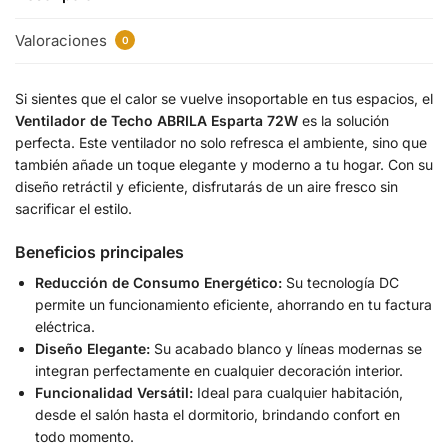
Valoraciones
0
Si sientes que el calor se vuelve insoportable en tus espacios, el
Ventilador de Techo ABRILA Esparta 72W
es la solución
perfecta. Este ventilador no solo refresca el ambiente, sino que
también añade un toque elegante y moderno a tu hogar. Con su
diseño retráctil y eficiente, disfrutarás de un aire fresco sin
sacrificar el estilo.
Beneficios principales
Reducción de Consumo Energético:
Su tecnología DC
permite un funcionamiento eficiente, ahorrando en tu factura
eléctrica.
Diseño Elegante:
Su acabado blanco y líneas modernas se
integran perfectamente en cualquier decoración interior.
Funcionalidad Versátil:
Ideal para cualquier habitación,
desde el salón hasta el dormitorio, brindando confort en
todo momento.