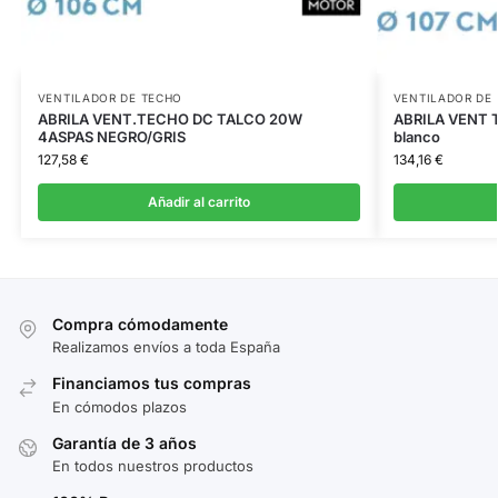
VENTILADOR DE TECHO
VENTILADOR DE
ABRILA VENT.TECHO DC TALCO 20W
ABRILA VENT 
4ASPAS NEGRO/GRIS
blanco
127,58
€
134,16
€
Añadir al carrito
Compra cómodamente
Realizamos envíos a toda España
Financiamos tus compras
En cómodos plazos
Garantía de 3 años
En todos nuestros productos