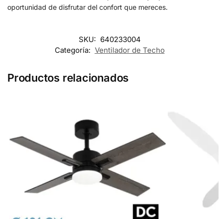
oportunidad de disfrutar del confort que mereces.
SKU:
640233004
Categoría:
Ventilador de Techo
Productos relacionados