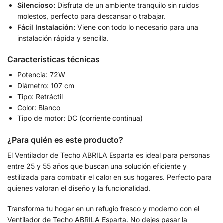
Silencioso:
Disfruta de un ambiente tranquilo sin ruidos
molestos, perfecto para descansar o trabajar.
Fácil Instalación:
Viene con todo lo necesario para una
instalación rápida y sencilla.
Características técnicas
Potencia: 72W
Diámetro: 107 cm
Tipo: Retráctil
Color: Blanco
Tipo de motor: DC (corriente continua)
¿Para quién es este producto?
El Ventilador de Techo ABRILA Esparta es ideal para personas
entre 25 y 55 años que buscan una solución eficiente y
estilizada para combatir el calor en sus hogares. Perfecto para
quienes valoran el diseño y la funcionalidad.
Transforma tu hogar en un refugio fresco y moderno con el
Ventilador de Techo ABRILA Esparta. No dejes pasar la