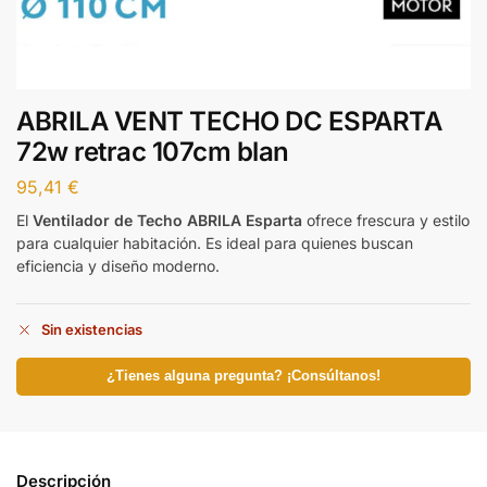
ABRILA VENT TECHO DC ESPARTA
72w retrac 107cm blan
95,41
€
El
Ventilador de Techo ABRILA Esparta
ofrece frescura y estilo
para cualquier habitación. Es ideal para quienes buscan
eficiencia y diseño moderno.
Sin existencias
¿Tienes alguna pregunta? ¡Consúltanos!
Descripción