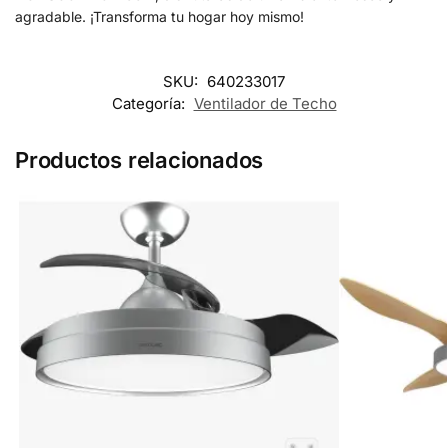
agradable. ¡Transforma tu hogar hoy mismo!
SKU:
640233017
Categoría:
Ventilador de Techo
Productos relacionados