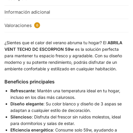
Información adicional
Valoraciones
0
¿Sientes que el calor del verano abruma tu hogar? El
ABRILA
VENT TECHO DC ESCORPION 59w
es la solución perfecta
para mantener tu espacio fresco y agradable. Con su diseño
moderno y su potente rendimiento, podrás disfrutar de un
ambiente confortable y estilizado en cualquier habitación.
Beneficios principales
Refrescante
: Mantén una temperatura ideal en tu hogar,
incluso en los días más calurosos.
Diseño elegante
: Su color blanco y diseño de 3 aspas se
adaptan a cualquier estilo de decoración.
Silencioso
: Disfruta del frescor sin ruidos molestos, ideal
para dormitorios y salas de estar.
Eficiencia energética
: Consume solo 59w, ayudando a