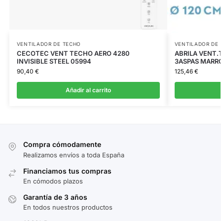
VENTILADOR DE TECHO
VENTILADOR DE
CECOTEC VENT TECHO AERO 4280
ABRILA VENT
INVISIBLE STEEL 05994
3ASPAS MARR
90,40
€
125,46
€
Añadir al carrito
Compra cómodamente
Realizamos envíos a toda España
Financiamos tus compras
En cómodos plazos
Garantía de 3 años
En todos nuestros productos