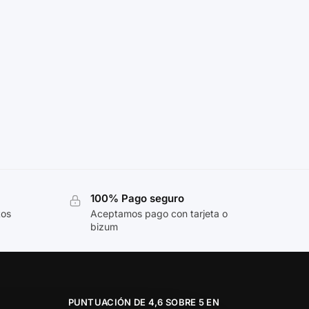
100% Pago seguro
tos
Aceptamos pago con tarjeta o
bizum
PUNTUACIÓN DE 4,6 SOBRE 5 EN