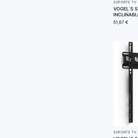
SOPORTE TV
VOGEL`S 
INCLINABL
51,67
€
SOPORTE TV