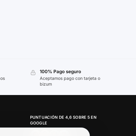
100% Pago seguro
tos
Aceptamos pago con tarjeta o
bizum
PUNTUACIÓN DE 4,6 SOBRE 5 EN
GOOGLE