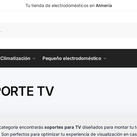
Tu tienda de electrodomésticos en
Almería
Climatización
Pequeño electrodoméstico
ORTE TV
categoría encontrarás
soportes para TV
diseñados para montar tu t
 Son perfectos para optimizar tu experiencia de visualización en cas