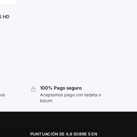
S HD
100% Pago seguro
tos
Aceptamos pago con tarjeta o
bizum
PUNTUACIÓN DE 4,6 SOBRE 5 EN