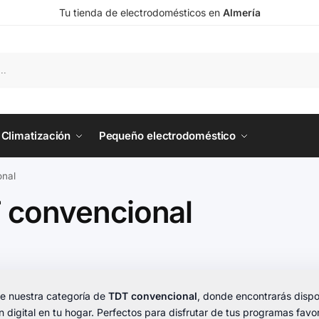
Tu tienda de electrodomésticos en
Almería
Climatización
Pequeño electrodoméstico
nal
 convencional
e nuestra categoría de
TDT convencional
, donde encontrarás dispo
ón digital en tu hogar. Perfectos para disfrutar de tus programas favo