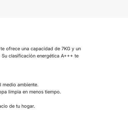
e ofrece una capacidad de 7KG y un
Su clasificación energética A+++ te
el medio ambiente.
ropa limpia en menos tiempo.
cio de tu hogar.