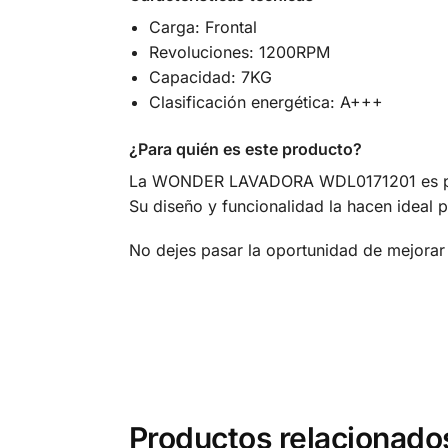
Carga: Frontal
Revoluciones: 1200RPM
Capacidad: 7KG
Clasificación energética: A+++
¿Para quién es este producto?
La WONDER LAVADORA WDL0171201 es perfec
Su diseño y funcionalidad la hacen ideal 
No dejes pasar la oportunidad de mejor
Productos relacionado