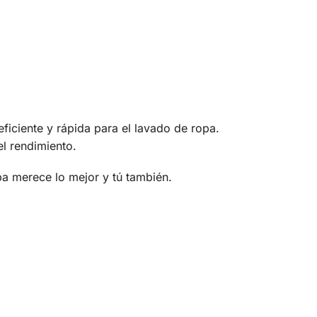
ciente y rápida para el lavado de ropa.
el rendimiento.
 merece lo mejor y tú también.