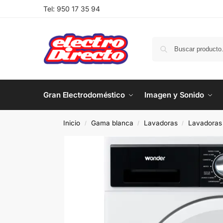
Tel:
950 17 35 94
Gran Electrodoméstico
Imagen y Sonido
Inicio
Gama blanca
Lavadoras
Lavadoras 
/
/
/