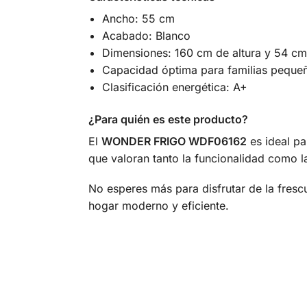
Ancho: 55 cm
Acabado: Blanco
Dimensiones: 160 cm de altura y 54 c
Capacidad óptima para familias peque
Clasificación energética: A+
¿Para quién es este producto?
El
WONDER FRIGO WDF06162
es ideal pa
que valoran tanto la funcionalidad como la
No esperes más para disfrutar de la fresc
hogar moderno y eficiente.