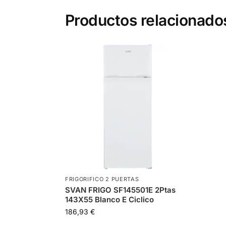
Productos relacionado
FRIGORIFICO 2 PUERTAS
SVAN FRIGO SF145501E 2Ptas
143X55 Blanco E Ciclico
186,93
€