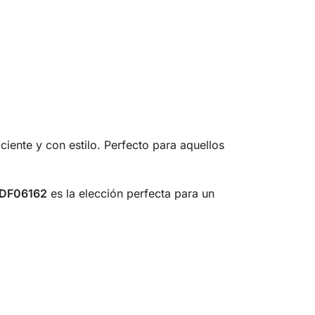
ciente y con estilo. Perfecto para aquellos
DF06162
es la elección perfecta para un