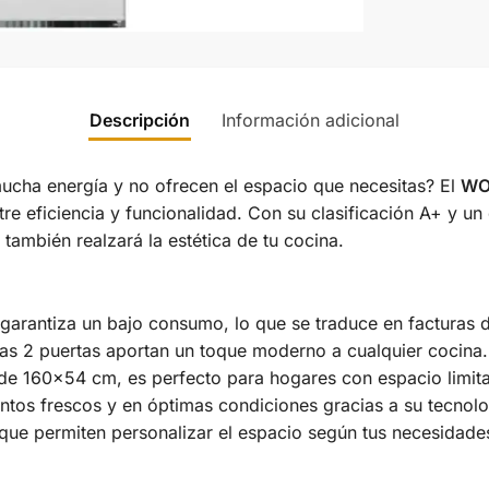
Descripción
Información adicional
cha energía y no ofrecen el espacio que necesitas? El
WO
tre eficiencia y funcionalidad. Con su clasificación A+ y un
también realzará la estética de tu cocina.
 garantiza un bajo consumo, lo que se traduce en facturas 
as 2 puertas aportan un toque moderno a cualquier cocina.
e 160×54 cm, es perfecto para hogares con espacio limit
ntos frescos y en óptimas condiciones gracias a su tecnolo
 que permiten personalizar el espacio según tus necesidade