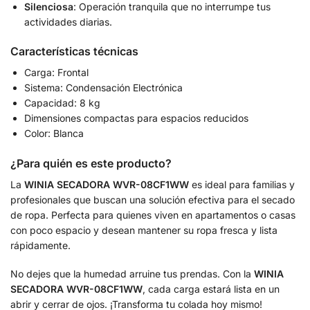
Silenciosa
: Operación tranquila que no interrumpe tus
actividades diarias.
Características técnicas
Carga: Frontal
Sistema: Condensación Electrónica
Capacidad: 8 kg
Dimensiones compactas para espacios reducidos
Color: Blanca
¿Para quién es este producto?
La
WINIA SECADORA WVR-08CF1WW
es ideal para familias y
profesionales que buscan una solución efectiva para el secado
de ropa. Perfecta para quienes viven en apartamentos o casas
con poco espacio y desean mantener su ropa fresca y lista
rápidamente.
No dejes que la humedad arruine tus prendas. Con la
WINIA
SECADORA WVR-08CF1WW
, cada carga estará lista en un
abrir y cerrar de ojos. ¡Transforma tu colada hoy mismo!