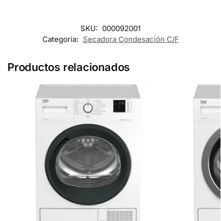
SKU:
000092001
Categoría:
Secadora Condesación C/F
Productos relacionados