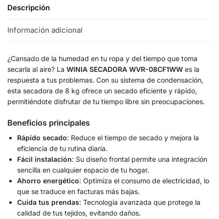
Descripción
Información adicional
¿Cansado de la humedad en tu ropa y del tiempo que toma
secarla al aire? La
WINIA SECADORA WVR-08CF1WW
es la
respuesta a tus problemas. Con su sistema de condensación,
esta secadora de 8 kg ofrece un secado eficiente y rápido,
permitiéndote disfrutar de tu tiempo libre sin preocupaciones.
Beneficios principales
Rápido secado
: Reduce el tiempo de secado y mejora la
eficiencia de tu rutina diaria.
Fácil instalación
: Su diseño frontal permite una integración
sencilla en cualquier espacio de tu hogar.
Ahorro energético
: Optimiza el consumo de electricidad, lo
que se traduce en facturas más bajas.
Cuida tus prendas
: Tecnología avanzada que protege la
calidad de tus tejidos, evitando daños.