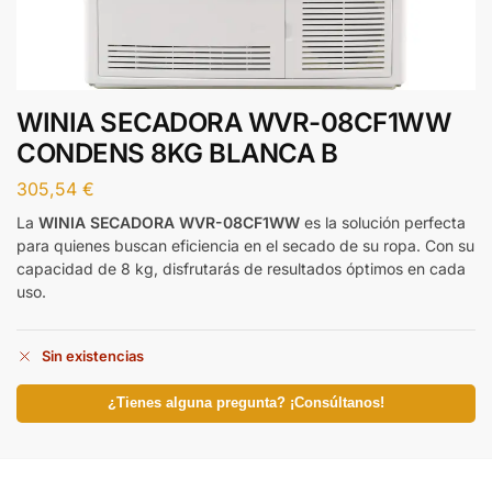
WINIA SECADORA WVR-08CF1WW
CONDENS 8KG BLANCA B
305,54
€
La
WINIA SECADORA WVR-08CF1WW
es la solución perfecta
para quienes buscan eficiencia en el secado de su ropa. Con su
capacidad de 8 kg, disfrutarás de resultados óptimos en cada
uso.
Sin existencias
¿Tienes alguna pregunta? ¡Consúltanos!