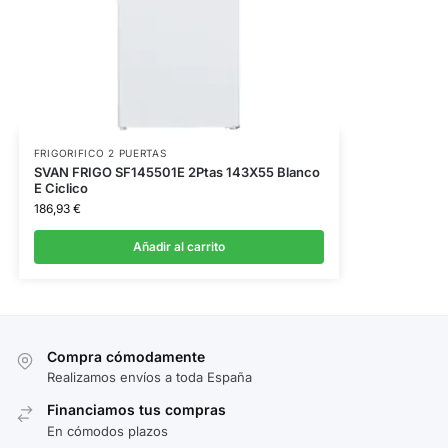
FRIGORIFICO 2 PUERTAS
SVAN FRIGO SF145501E 2Ptas 143X55 Blanco
E Ciclico
186,93
€
Añadir al carrito
Compra cómodamente
Realizamos envíos a toda España
Financiamos tus compras
En cómodos plazos