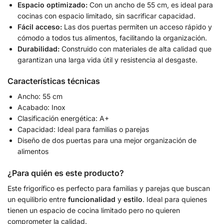
Espacio optimizado:
Con un ancho de 55 cm, es ideal para
cocinas con espacio limitado, sin sacrificar capacidad.
Fácil acceso:
Las dos puertas permiten un acceso rápido y
cómodo a todos tus alimentos, facilitando la organización.
Durabilidad:
Construido con materiales de alta calidad que
garantizan una larga vida útil y resistencia al desgaste.
Características técnicas
Ancho: 55 cm
Acabado: Inox
Clasificación energética: A+
Capacidad: Ideal para familias o parejas
Diseño de dos puertas para una mejor organización de
alimentos
¿Para quién es este producto?
Este frigorífico es perfecto para familias y parejas que buscan
un equilibrio entre
funcionalidad
y
estilo
. Ideal para quienes
tienen un espacio de cocina limitado pero no quieren
comprometer la calidad.