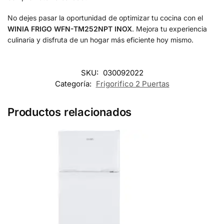
No dejes pasar la oportunidad de optimizar tu cocina con el
WINIA FRIGO WFN-TM252NPT INOX
. Mejora tu experiencia
culinaria y disfruta de un hogar más eficiente hoy mismo.
SKU:
030092022
Categoría:
Frigorifico 2 Puertas
Productos relacionados