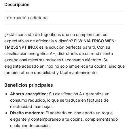
Descripción
Información adicional
¿Estás cansado de frigoríficos que no cumplen con tus
expectativas de eficiencia y diseño? El
WINIA FRIGO WFN-
TM252NPT INOX
es la solución perfecta para ti. Con su
clasificación energética A+, disfrutarás de un rendimiento
excepcional mientras reduces tu consumo eléctrico. Su
elegante acabado en inox no solo embellece tu cocina, sino que
también ofrece durabilidad y fácil mantenimiento.
Beneficios principales
Ahorro energético:
Su clasificación A+ garantiza un
consumo reducido, lo que se traduce en facturas de
electricidad más bajas.
Diseño moderno:
El acabado en inox aporta un toque
elegante y contemporáneo a tu cocina, complementando
cualquier decoración.