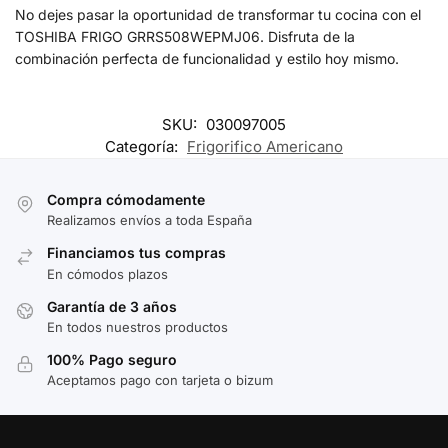
No dejes pasar la oportunidad de transformar tu cocina con el
TOSHIBA FRIGO GRRS508WEPMJ06. Disfruta de la
combinación perfecta de funcionalidad y estilo hoy mismo.
SKU:
030097005
Categoría:
Frigorifico Americano
Compra cómodamente
Realizamos envíos a toda España
Financiamos tus compras
En cómodos plazos
Garantía de 3 años
En todos nuestros productos
100% Pago seguro
Aceptamos pago con tarjeta o bizum