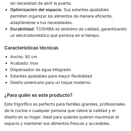
sin necesidad de abrir la puerta.
Optimización del espacio
: Sus estantes ajustables
permiten organizar los alimentos de manera eficiente,
adaptándose a tus necesidades.
Durabilidad
: TOSHIBA es sinónimo de calidad, garantizando
un electrodoméstico que perdura en el tiempo.
Características técnicas
Ancho: 90 cm
Acabado: Inox
Dispensador de agua integrado
Estantes ajustables para mayor flexibilidad
Diseño americano para un toque moderno
¿Para quién es este producto?
Este frigorífico es perfecto para familias grandes, profesionales
de la cocina o cualquier persona que valore la calidad y el
diseño en su hogar. Ideal para quienes quieren maximizar el
espacio y mantener sus alimentos frescos y accesibles.