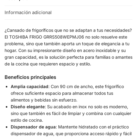
Información adicional
¿Cansado de frigoríficos que no se adaptan a tus necesidades?
El TOSHIBA FRIGO GRRS508WEPMJ06 no solo resuelve este
problema, sino que también aporta un toque de elegancia a tu
hogar. Con su impresionante diseño en acero inoxidable y su
gran capacidad, es la solución perfecta para familias o amantes
de la cocina que requieren espacio y estilo.
Beneficios principales
Amplia capacidad
: Con 90 cm de ancho, este frigorífico
ofrece suficiente espacio para almacenar todos tus
alimentos y bebidas sin esfuerzo.
Diseño elegante
: Su acabado en inox no solo es moderno,
sino que también es fácil de limpiar y combina con cualquier
estilo de cocina.
Dispensador de agua
: Mantente hidratado con el práctico
dispensador de agua, que proporciona acceso rápido y fácil